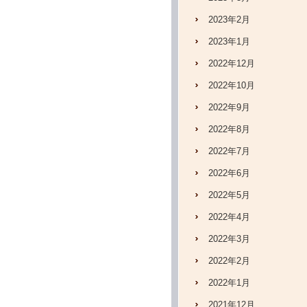
2023年2月
2023年1月
2022年12月
2022年10月
2022年9月
2022年8月
2022年7月
2022年6月
2022年5月
2022年4月
2022年3月
2022年2月
2022年1月
2021年12月