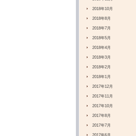
2018年10月
2018年8月
2018年7月
2018年5月
2018年4月
2018年3月
2018年2月
2018年1月
2017年12月
2017年11月
2017年10月
2017年8月
2017年7月
2017年6月