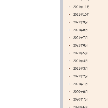
2021年11月
2021年10月
2021年9月
2021年8月
2021年7月
2021年6月
2021年5月
2021年4月
2021年3月
2021年2月
2021年1月
2020年9月
2020年7月
2020年6月