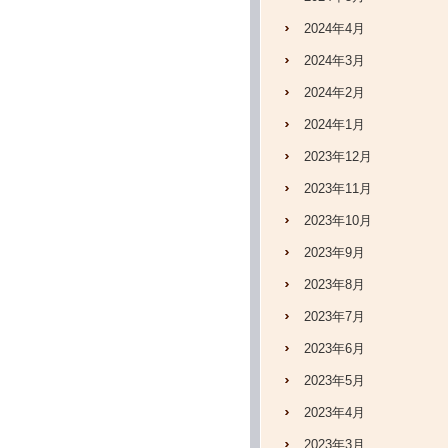
2024年4月
2024年3月
2024年2月
2024年1月
2023年12月
2023年11月
2023年10月
2023年9月
2023年8月
2023年7月
2023年6月
2023年5月
2023年4月
2023年3月