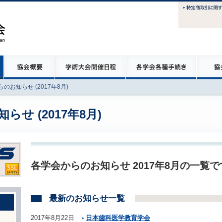
のお知らせ (2017年8月)
せ (2017年8月)
各学会からのお知らせ 2017年8月の一覧で
最新のお知らせ一覧
2017年8月22日
日本歯科医学教育学会