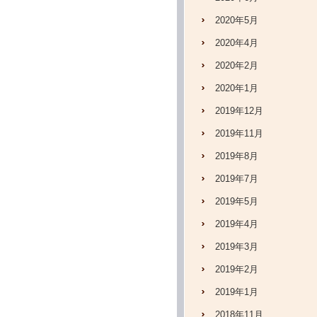
2020年5月
2020年4月
2020年2月
2020年1月
2019年12月
2019年11月
2019年8月
2019年7月
2019年5月
2019年4月
2019年3月
2019年2月
2019年1月
2018年11月