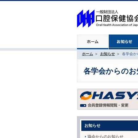
ホーム
お知らせ
各学会から
各学会からのお知ら
お知らせ
協会からのお知らせ