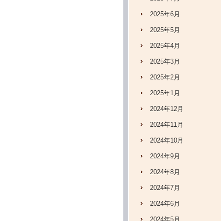
2025年6月
2025年5月
2025年4月
2025年3月
2025年2月
2025年1月
2024年12月
2024年11月
2024年10月
2024年9月
2024年8月
2024年7月
2024年6月
2024年5月