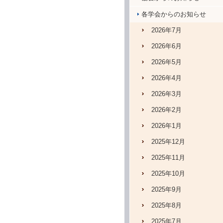
各学会からのお知らせ
2026年7月
2026年6月
2026年5月
2026年4月
2026年3月
2026年2月
2026年1月
2025年12月
2025年11月
2025年10月
2025年9月
2025年8月
2025年7月