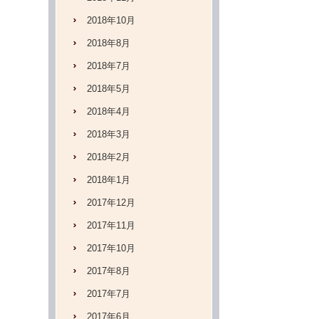
2018年10月
2018年8月
2018年7月
2018年5月
2018年4月
2018年3月
2018年2月
2018年1月
2017年12月
2017年11月
2017年10月
2017年8月
2017年7月
2017年6月