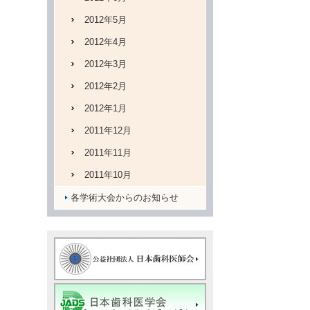
2012年5月
2012年4月
2012年3月
2012年2月
2012年1月
2011年12月
2011年11月
2011年10月
各学術大会からのお知らせ