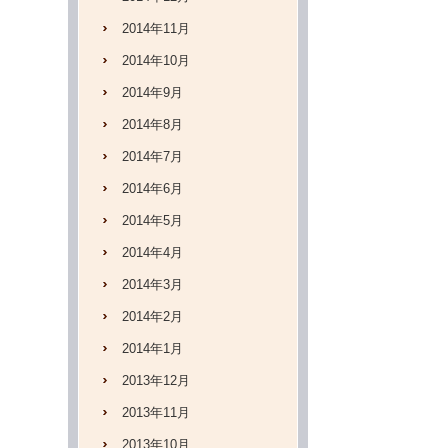
2014年11月
2014年10月
2014年9月
2014年8月
2014年7月
2014年6月
2014年5月
2014年4月
2014年3月
2014年2月
2014年1月
2013年12月
2013年11月
2013年10月