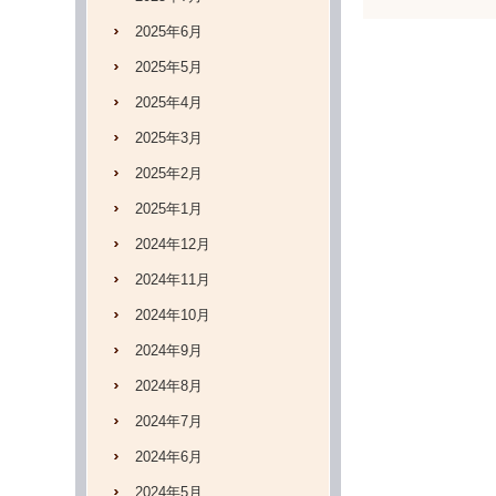
2025年6月
2025年5月
2025年4月
2025年3月
2025年2月
2025年1月
2024年12月
2024年11月
2024年10月
2024年9月
2024年8月
2024年7月
2024年6月
2024年5月