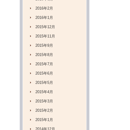
2016年2月
2016年1月
2015年12月
2015年11月
2015年9月
2015年8月
2015年7月
2015年6月
2015年5月
2015年4月
2015年3月
2015年2月
2015年1月
2014年12月