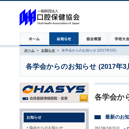
ホーム
お知らせ
各学会からのお知らせ (2017年3月)
各学会からのお知らせ (2017年3
各学会から
最新のお
お知らせ
協会からのお知らせ
2017年3月31日