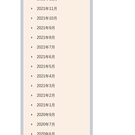
2021年11月
2021年10月
2021年9月
2021年8月
2021年7月
2021年6月
2021年5月
2021年4月
2021年3月
2021年2月
2021年1月
2020年9月
2020年7月
2020年6月