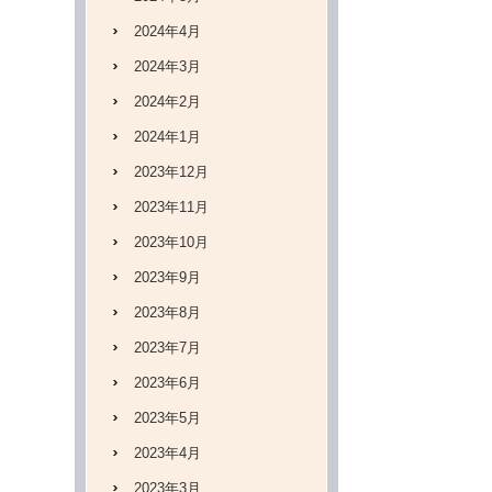
2024年4月
2024年3月
2024年2月
2024年1月
2023年12月
2023年11月
2023年10月
2023年9月
2023年8月
2023年7月
2023年6月
2023年5月
2023年4月
2023年3月