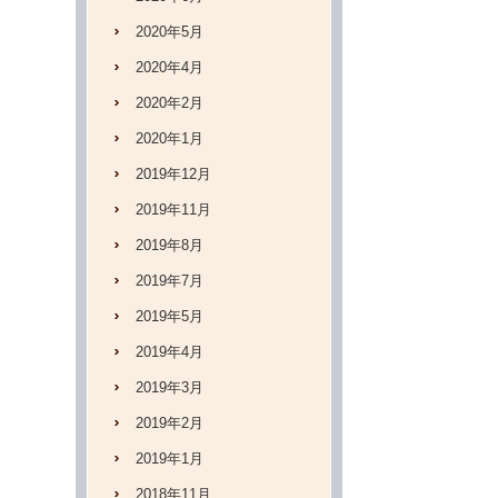
2020年5月
2020年4月
2020年2月
2020年1月
2019年12月
2019年11月
2019年8月
2019年7月
2019年5月
2019年4月
2019年3月
2019年2月
2019年1月
2018年11月