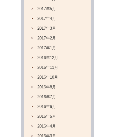
2017年5月
2017年4月
2017年3月
2017年2月
2017年1月
2016年12月
2016年11月
2016年10月
2016年8月
2016年7月
2016年6月
2016年5月
2016年4月
2016年3月