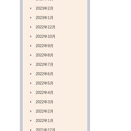
2023年2月
2023年1月
2022年12月
2022年10月
2022年9月
2022年8月
2022年7月
2022年6月
2022年5月
2022年4月
2022年3月
2022年2月
2022年1月
2021年12月