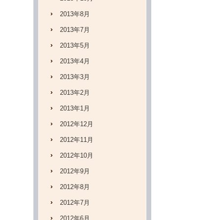
2013年8月
2013年7月
2013年5月
2013年4月
2013年3月
2013年2月
2013年1月
2012年12月
2012年11月
2012年10月
2012年9月
2012年8月
2012年7月
2012年6月