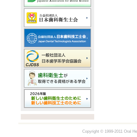
Copyright © 1999-2011 Oral Hea