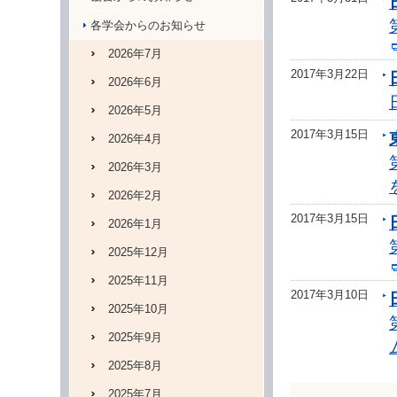
各学会からのお知らせ
2026年7月
2017年3月22日
2026年6月
2026年5月
2017年3月15日
2026年4月
2026年3月
2026年2月
2017年3月15日
2026年1月
2025年12月
2025年11月
2017年3月10日
2025年10月
2025年9月
2025年8月
2025年7月