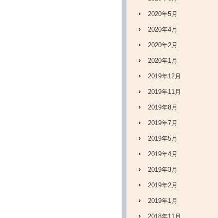
2020年5月
2020年4月
2020年2月
2020年1月
2019年12月
2019年11月
2019年8月
2019年7月
2019年5月
2019年4月
2019年3月
2019年2月
2019年1月
2018年11月