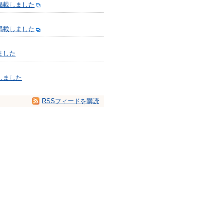
掲載しました
掲載しました
ました
しました
RSSフィードを購読