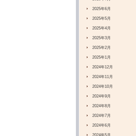
2025年6月
2025年5月
2025年4月
2025年3月
2025年2月
2025年1月
2024年12月
2024年11月
2024年10月
2024年9月
2024年8月
2024年7月
2024年6月
2024年5月