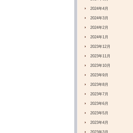
2024年4月
2024年3月
2024年2月
2024年1月
2023年12月
2023年11月
2023年10月
2023年9月
2023年8月
2023年7月
2023年6月
2023年5月
2023年4月
2023年3月