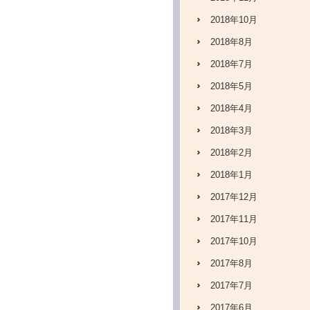
2018年10月
2018年8月
2018年7月
2018年5月
2018年4月
2018年3月
2018年2月
2018年1月
2017年12月
2017年11月
2017年10月
2017年8月
2017年7月
2017年6月