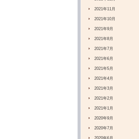
2021年11月
2021年10月
2021年9月
2021年8月
2021年7月
2021年6月
2021年5月
2021年4月
2021年3月
2021年2月
2021年1月
2020年9月
2020年7月
2020年6月