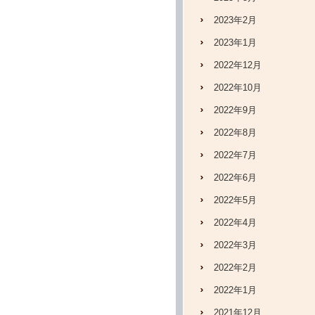
2023年2月
2023年1月
2022年12月
2022年10月
2022年9月
2022年8月
2022年7月
2022年6月
2022年5月
2022年4月
2022年3月
2022年2月
2022年1月
2021年12月