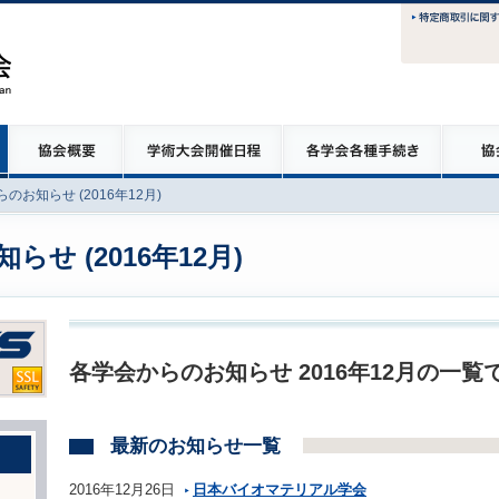
のお知らせ (2016年12月)
せ (2016年12月)
各学会からのお知らせ 2016年12月の一覧
最新のお知らせ一覧
2016年12月26日
日本バイオマテリアル学会