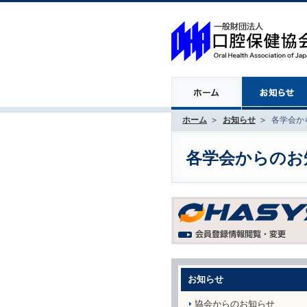
ホーム
お知らせ
各学会から
各学会からのお知ら
お知らせ
協会からのお知らせ