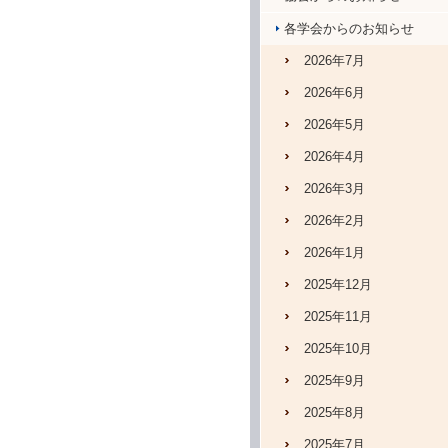
各学会からのお知らせ
2026年7月
2026年6月
2026年5月
2026年4月
2026年3月
2026年2月
2026年1月
2025年12月
2025年11月
2025年10月
2025年9月
2025年8月
2025年7月