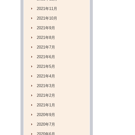
2021年11月
2021年10月
2021年9月
2021年8月
2021年7月
2021年6月
2021年5月
2021年4月
2021年3月
2021年2月
2021年1月
2020年9月
2020年7月
2020年6月