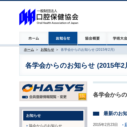
ホーム
お知らせ
各学会からのお知らせ (2015年2月)
各学会からのお知らせ (2015年2
各学会からの
最新のお
お知らせ
2015年2月23日
協会からのお知らせ