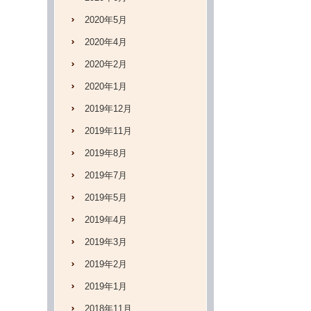
2020年5月
2020年4月
2020年2月
2020年1月
2019年12月
2019年11月
2019年8月
2019年7月
2019年5月
2019年4月
2019年3月
2019年2月
2019年1月
2018年11月