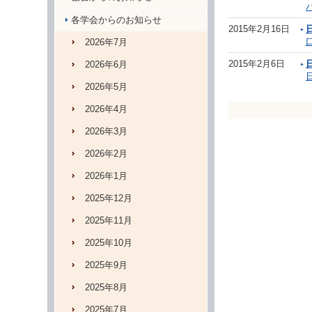
各学会からのお知らせ
2015年2月16日
2026年7月
2015年2月6日
2026年6月
2026年5月
2026年4月
2026年3月
2026年2月
2026年1月
2025年12月
2025年11月
2025年10月
2025年9月
2025年8月
2025年7月