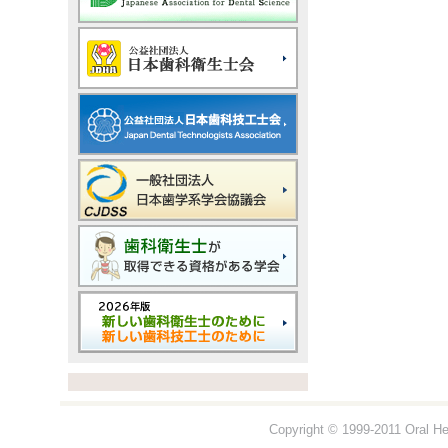
Copyright © 1999-2011 Oral Hea