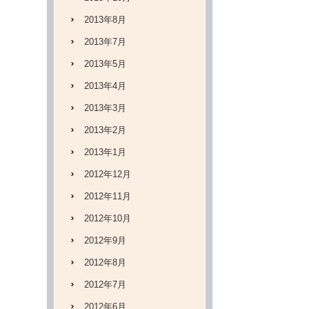
2013年8月
2013年7月
2013年5月
2013年4月
2013年3月
2013年2月
2013年1月
2012年12月
2012年11月
2012年10月
2012年9月
2012年8月
2012年7月
2012年6月