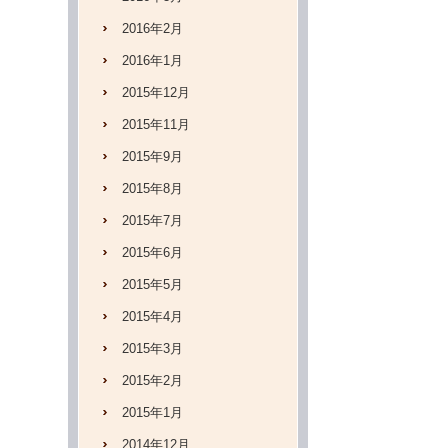
2016年2月
2016年1月
2015年12月
2015年11月
2015年9月
2015年8月
2015年7月
2015年6月
2015年5月
2015年4月
2015年3月
2015年2月
2015年1月
2014年12月