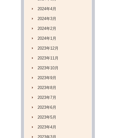
2024年4月
2024年3月
2024年2月
2024年1月
2023年12月
2023年11月
2023年10月
2023年9月
2023年8月
2023年7月
2023年6月
2023年5月
2023年4月
2023年3月