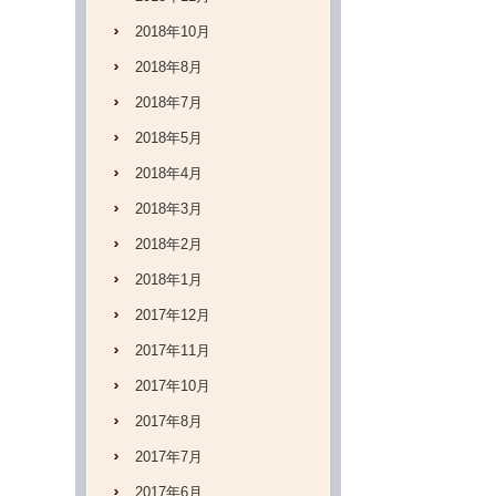
2018年10月
2018年8月
2018年7月
2018年5月
2018年4月
2018年3月
2018年2月
2018年1月
2017年12月
2017年11月
2017年10月
2017年8月
2017年7月
2017年6月