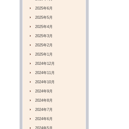
2025年6月
2025年5月
2025年4月
2025年3月
2025年2月
2025年1月
2024年12月
2024年11月
2024年10月
2024年9月
2024年8月
2024年7月
2024年6月
2024年5月