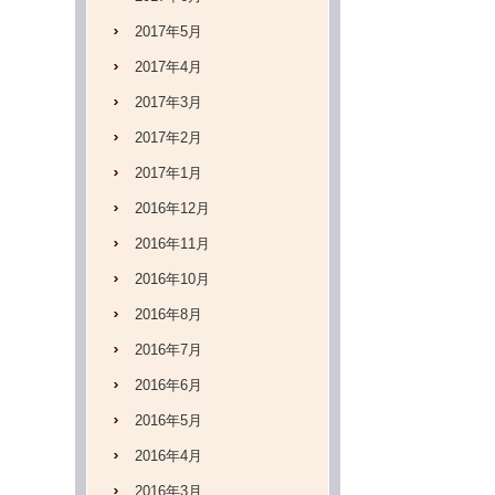
2017年5月
2017年4月
2017年3月
2017年2月
2017年1月
2016年12月
2016年11月
2016年10月
2016年8月
2016年7月
2016年6月
2016年5月
2016年4月
2016年3月