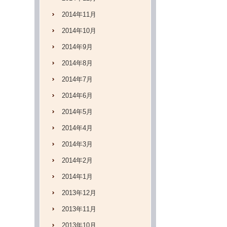
2014年11月
2014年10月
2014年9月
2014年8月
2014年7月
2014年6月
2014年5月
2014年4月
2014年3月
2014年2月
2014年1月
2013年12月
2013年11月
2013年10月