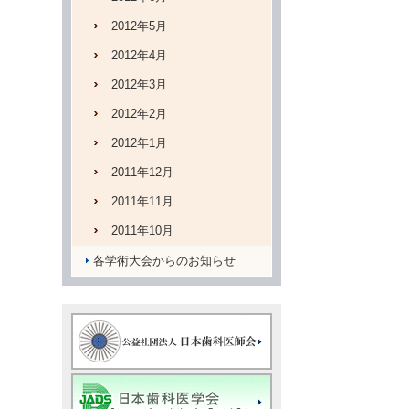
2012年5月
2012年4月
2012年3月
2012年2月
2012年1月
2011年12月
2011年11月
2011年10月
各学術大会からのお知らせ