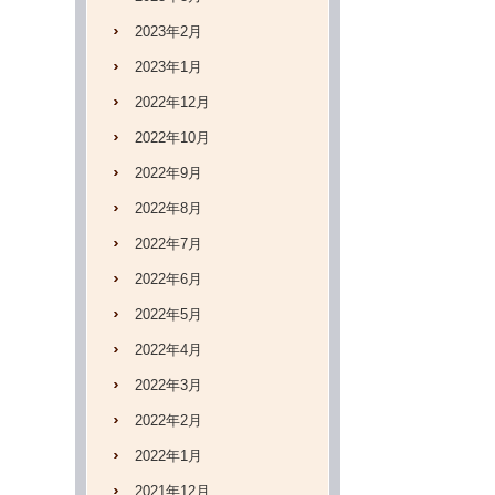
2023年2月
2023年1月
2022年12月
2022年10月
2022年9月
2022年8月
2022年7月
2022年6月
2022年5月
2022年4月
2022年3月
2022年2月
2022年1月
2021年12月