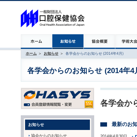
ホーム
お知らせ
各学会からのお知らせ (2014年4月)
各学会からのお知らせ (2014年4
各学会から
最新のお
お知らせ
協会からのお知らせ
2014年4月30日