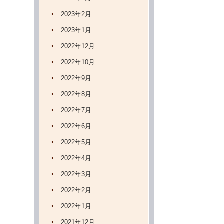
2023年2月
2023年1月
2022年12月
2022年10月
2022年9月
2022年8月
2022年7月
2022年6月
2022年5月
2022年4月
2022年3月
2022年2月
2022年1月
2021年12月