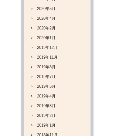
2020年5月
2020年4月
2020年2月
2020年1月
2019年12月
2019年11月
2019年8月
2019年7月
2019年5月
2019年4月
2019年3月
2019年2月
2019年1月
2018年11月