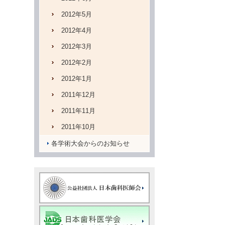
2012年5月
2012年4月
2012年3月
2012年2月
2012年1月
2011年12月
2011年11月
2011年10月
各学術大会からのお知らせ