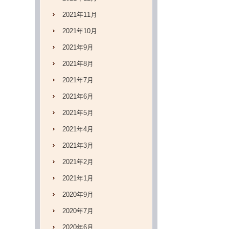
2021年11月
2021年10月
2021年9月
2021年8月
2021年7月
2021年6月
2021年5月
2021年4月
2021年3月
2021年2月
2021年1月
2020年9月
2020年7月
2020年6月