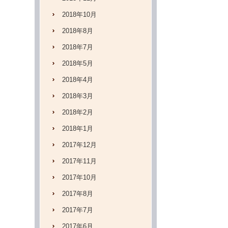
2018年10月
2018年8月
2018年7月
2018年5月
2018年4月
2018年3月
2018年2月
2018年1月
2017年12月
2017年11月
2017年10月
2017年8月
2017年7月
2017年6月