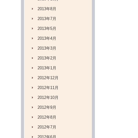
2013年8月
2013年7月
2013年5月
2013年4月
2013年3月
2013年2月
2013年1月
2012年12月
2012年11月
2012年10月
2012年9月
2012年8月
2012年7月
2012年6月