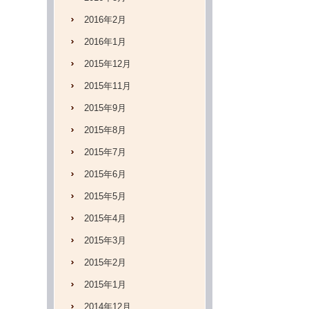
2016年2月
2016年1月
2015年12月
2015年11月
2015年9月
2015年8月
2015年7月
2015年6月
2015年5月
2015年4月
2015年3月
2015年2月
2015年1月
2014年12月