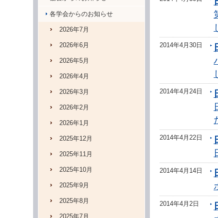
各学会からのお知らせ
2026年7月
2026年6月
2014年4月30日
2026年5月
2026年4月
2014年4月24日
2026年3月
2026年2月
2026年1月
2014年4月22日
2025年12月
2025年11月
2025年10月
2014年4月14日
2025年9月
2025年8月
2014年4月2日
2025年7月