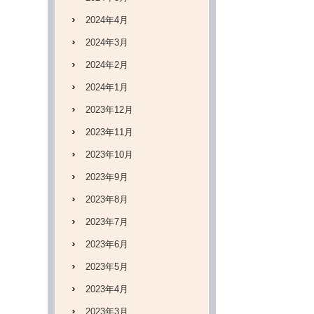
2024年4月
2024年3月
2024年2月
2024年1月
2023年12月
2023年11月
2023年10月
2023年9月
2023年8月
2023年7月
2023年6月
2023年5月
2023年4月
2023年3月