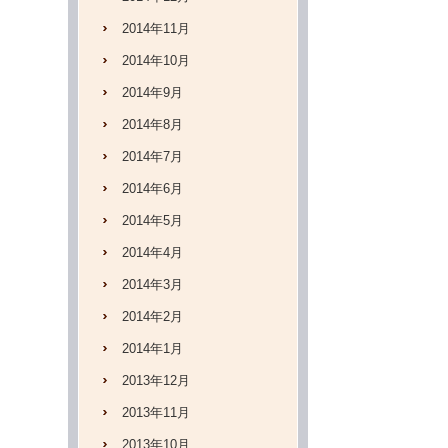
2014年11月
2014年10月
2014年9月
2014年8月
2014年7月
2014年6月
2014年5月
2014年4月
2014年3月
2014年2月
2014年1月
2013年12月
2013年11月
2013年10月