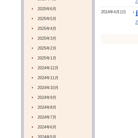
2025年6月
2014年4月1日
2025年5月
2025年4月
2025年3月
2025年2月
2025年1月
2024年12月
2024年11月
2024年10月
2024年9月
2024年8月
2024年7月
2024年6月
2024年5月