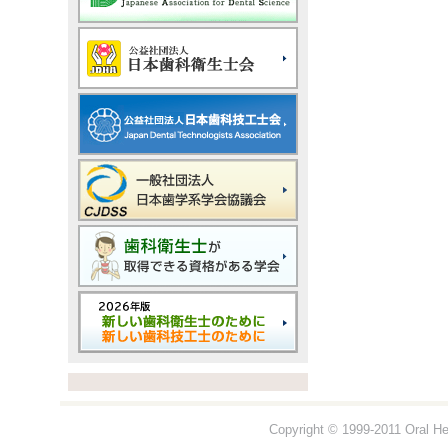
Copyright © 1999-2011 Oral Hea