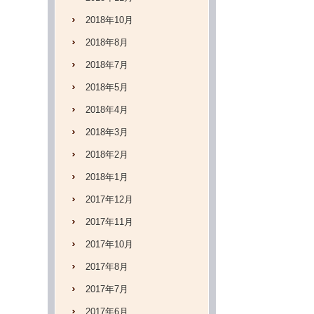
2018年10月
2018年8月
2018年7月
2018年5月
2018年4月
2018年3月
2018年2月
2018年1月
2017年12月
2017年11月
2017年10月
2017年8月
2017年7月
2017年6月