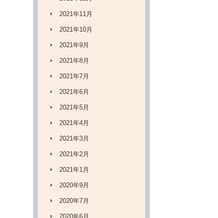
2021年11月
2021年10月
2021年9月
2021年8月
2021年7月
2021年6月
2021年5月
2021年4月
2021年3月
2021年2月
2021年1月
2020年9月
2020年7月
2020年6月