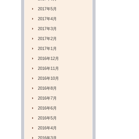
2017年5月
2017年4月
2017年3月
2017年2月
2017年1月
2016年12月
2016年11月
2016年10月
2016年8月
2016年7月
2016年6月
2016年5月
2016年4月
2016年3月