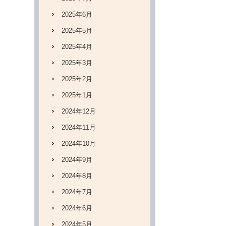
2025年6月
2025年5月
2025年4月
2025年3月
2025年2月
2025年1月
2024年12月
2024年11月
2024年10月
2024年9月
2024年8月
2024年7月
2024年6月
2024年5月