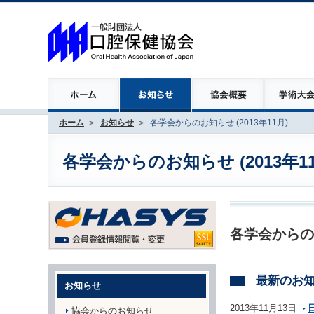
ホーム
お知らせ
各学会からのお知らせ (2013年11月)
各学会からのお知らせ (2013年11
各学会からの
最新のお
お知らせ
2013年11月13日
協会からのお知らせ