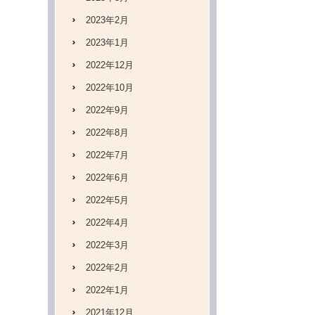
2023年2月
2023年1月
2022年12月
2022年10月
2022年9月
2022年8月
2022年7月
2022年6月
2022年5月
2022年4月
2022年3月
2022年2月
2022年1月
2021年12月