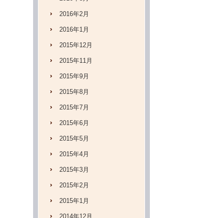
2016年2月
2016年1月
2015年12月
2015年11月
2015年9月
2015年8月
2015年7月
2015年6月
2015年5月
2015年4月
2015年3月
2015年2月
2015年1月
2014年12月