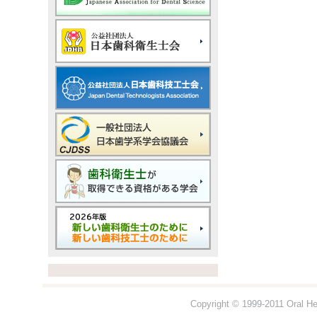
Copyright © 1999-2011 Oral Hea