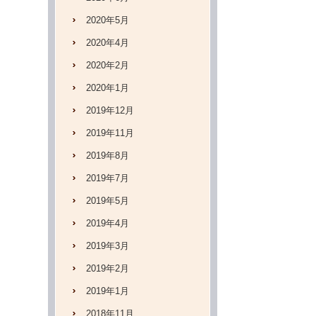
2020年5月
2020年4月
2020年2月
2020年1月
2019年12月
2019年11月
2019年8月
2019年7月
2019年5月
2019年4月
2019年3月
2019年2月
2019年1月
2018年11月