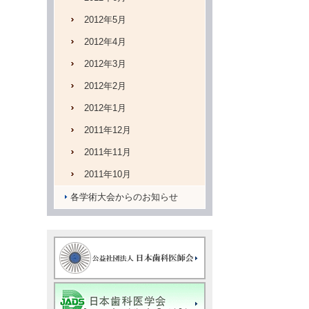
2012年5月
2012年4月
2012年3月
2012年2月
2012年1月
2011年12月
2011年11月
2011年10月
各学術大会からのお知らせ