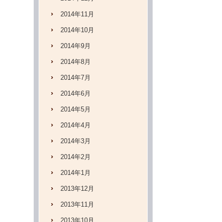
2014年11月
2014年10月
2014年9月
2014年8月
2014年7月
2014年6月
2014年5月
2014年4月
2014年3月
2014年2月
2014年1月
2013年12月
2013年11月
2013年10月