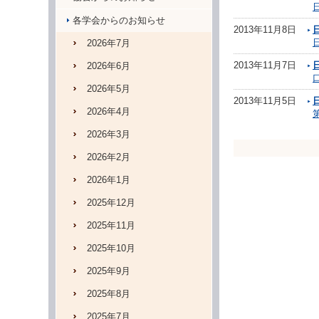
各学会からのお知らせ
2013年11月8日
2026年7月
2013年11月7日
2026年6月
2026年5月
2013年11月5日
2026年4月
2026年3月
2026年2月
2026年1月
2025年12月
2025年11月
2025年10月
2025年9月
2025年8月
2025年7月