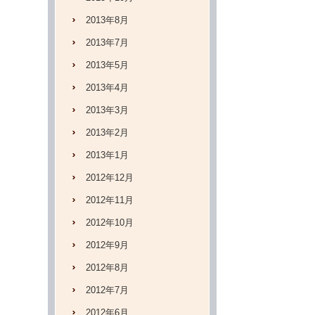
2013年8月
2013年7月
2013年5月
2013年4月
2013年3月
2013年2月
2013年1月
2012年12月
2012年11月
2012年10月
2012年9月
2012年8月
2012年7月
2012年6月