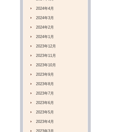
2024年4月
2024年3月
2024年2月
2024年1月
2023年12月
2023年11月
2023年10月
2023年9月
2023年8月
2023年7月
2023年6月
2023年5月
2023年4月
2023年3月