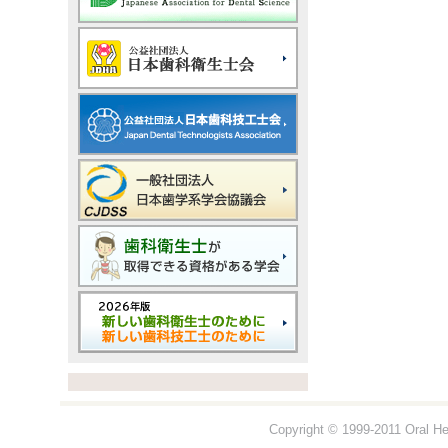
Copyright © 1999-2011 Oral Hea