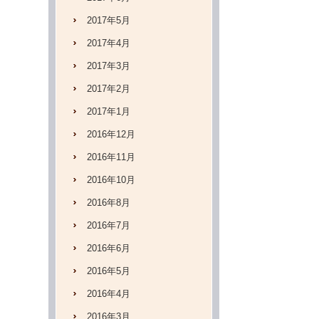
2017年5月
2017年4月
2017年3月
2017年2月
2017年1月
2016年12月
2016年11月
2016年10月
2016年8月
2016年7月
2016年6月
2016年5月
2016年4月
2016年3月