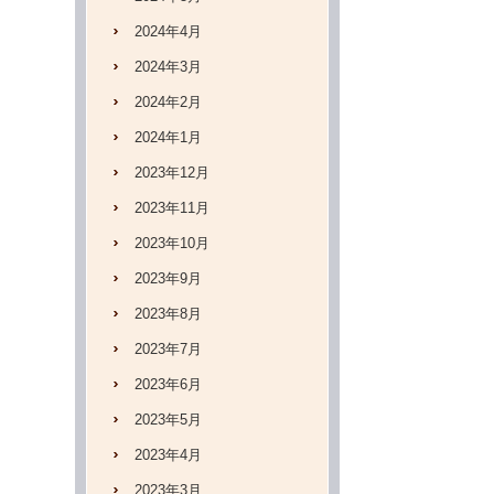
2024年4月
2024年3月
2024年2月
2024年1月
2023年12月
2023年11月
2023年10月
2023年9月
2023年8月
2023年7月
2023年6月
2023年5月
2023年4月
2023年3月