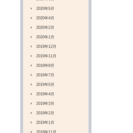
2020年5月
2020年4月
2020年2月
2020年1月
2019年12月
2019年11月
2019年8月
2019年7月
2019年5月
2019年4月
2019年3月
2019年2月
2019年1月
2018年11月