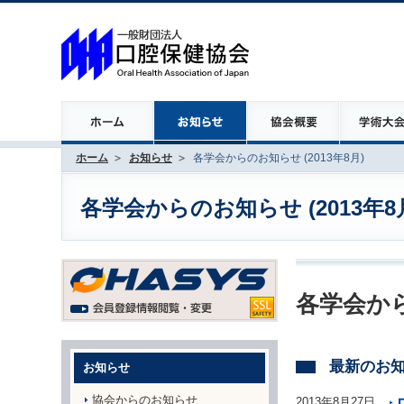
ホーム
お知らせ
各学会からのお知らせ (2013年8月)
各学会からのお知らせ (2013年8
各学会から
最新のお
お知らせ
協会からのお知らせ
2013年8月27日