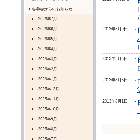
各学会からのお知らせ
2026年7月
2026年6月
2013年8月9日
2026年5月
2026年4月
2013年8月5日
2026年3月
2026年2月
2026年1月
2013年8月5日
2025年12月
2025年11月
2013年8月1日
2025年10月
2025年9月
2025年8月
2025年7月