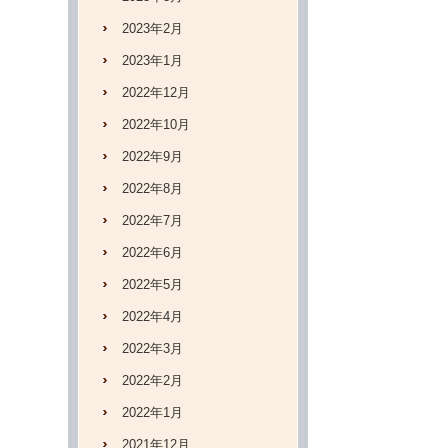
2023年2月
2023年1月
2022年12月
2022年10月
2022年9月
2022年8月
2022年7月
2022年6月
2022年5月
2022年4月
2022年3月
2022年2月
2022年1月
2021年12月