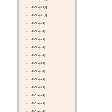
2021年11月
2021年10月
2021年9月
2021年8月
2021年7月
2021年6月
2021年5月
2021年4月
2021年3月
2021年2月
2021年1月
2020年9月
2020年7月
2020年6月