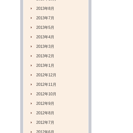
2013年8月
2013年7月
2013年5月
2013年4月
2013年3月
2013年2月
2013年1月
2012年12月
2012年11月
2012年10月
2012年9月
2012年8月
2012年7月
2012年6月