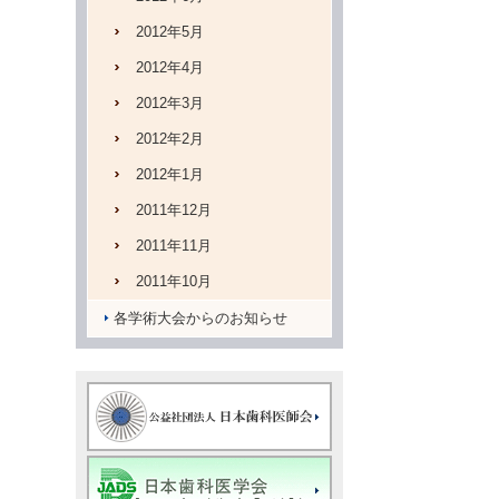
2012年5月
2012年4月
2012年3月
2012年2月
2012年1月
2011年12月
2011年11月
2011年10月
各学術大会からのお知らせ