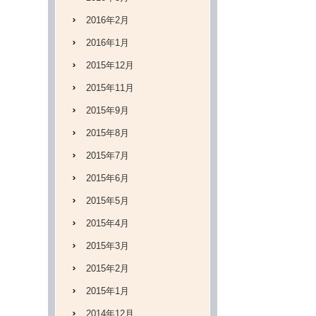
2016年2月
2016年1月
2015年12月
2015年11月
2015年9月
2015年8月
2015年7月
2015年6月
2015年5月
2015年4月
2015年3月
2015年2月
2015年1月
2014年12月