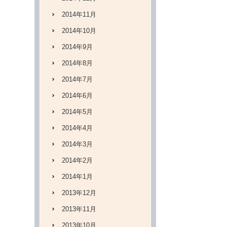
2014年11月
2014年10月
2014年9月
2014年8月
2014年7月
2014年6月
2014年5月
2014年4月
2014年3月
2014年2月
2014年1月
2013年12月
2013年11月
2013年10月