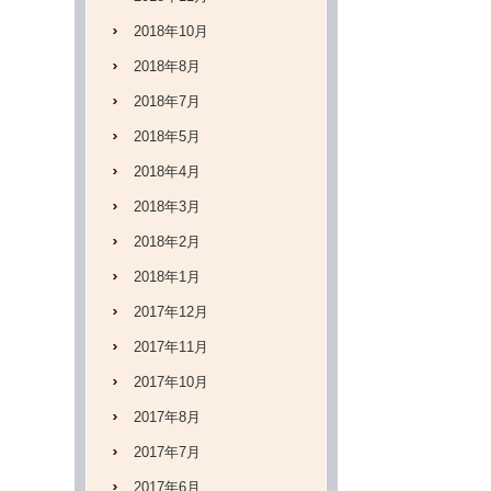
2018年10月
2018年8月
2018年7月
2018年5月
2018年4月
2018年3月
2018年2月
2018年1月
2017年12月
2017年11月
2017年10月
2017年8月
2017年7月
2017年6月