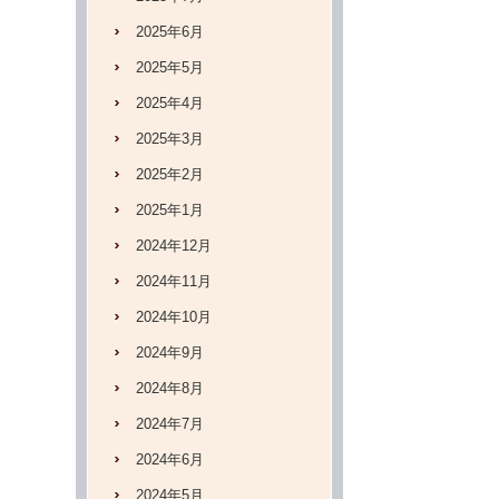
2025年6月
2025年5月
2025年4月
2025年3月
2025年2月
2025年1月
2024年12月
2024年11月
2024年10月
2024年9月
2024年8月
2024年7月
2024年6月
2024年5月