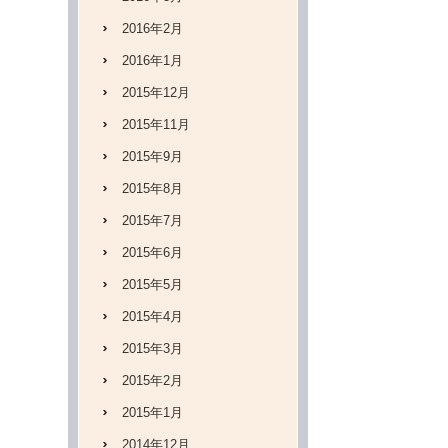
2016年2月
2016年1月
2015年12月
2015年11月
2015年9月
2015年8月
2015年7月
2015年6月
2015年5月
2015年4月
2015年3月
2015年2月
2015年1月
2014年12月