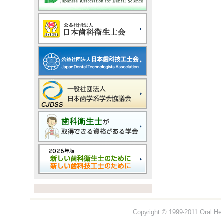
Copyright © 1999-2011 Oral Hea