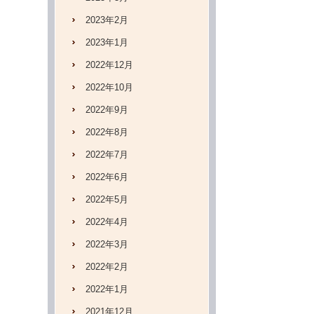
2023年2月
2023年1月
2022年12月
2022年10月
2022年9月
2022年8月
2022年7月
2022年6月
2022年5月
2022年4月
2022年3月
2022年2月
2022年1月
2021年12月