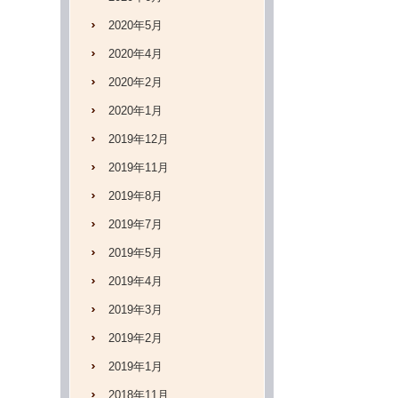
2020年5月
2020年4月
2020年2月
2020年1月
2019年12月
2019年11月
2019年8月
2019年7月
2019年5月
2019年4月
2019年3月
2019年2月
2019年1月
2018年11月