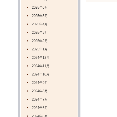
2025年6月
2025年5月
2025年4月
2025年3月
2025年2月
2025年1月
2024年12月
2024年11月
2024年10月
2024年9月
2024年8月
2024年7月
2024年6月
2024年5月