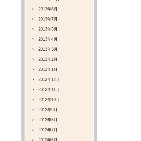
2013年8月
2013年7月
2013年5月
2013年4月
2013年3月
2013年2月
2013年1月
2012年12月
2012年11月
2012年10月
2012年9月
2012年8月
2012年7月
2012年6月