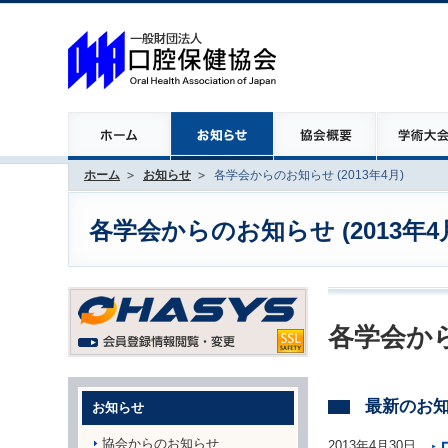
ホーム
お知らせ
各学会からのお知らせ (2013年4月)
各学会からのお知らせ (2013年4
各学会から
最新のお
お知らせ
協会からのお知らせ
2013年4月30日