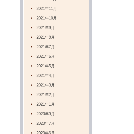
2021年11月
2021年10月
2021年9月
2021年8月
2021年7月
2021年6月
2021年5月
2021年4月
2021年3月
2021年2月
2021年1月
2020年9月
2020年7月
2020年6月