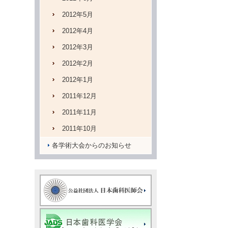
2012年5月
2012年4月
2012年3月
2012年2月
2012年1月
2011年12月
2011年11月
2011年10月
各学術大会からのお知らせ