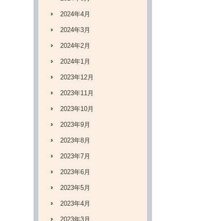
2024年4月
2024年3月
2024年2月
2024年1月
2023年12月
2023年11月
2023年10月
2023年9月
2023年8月
2023年7月
2023年6月
2023年5月
2023年4月
2023年3月