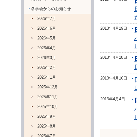
各学会からのお知らせ
2026年7月
2026年6月
2013年4月19日
2026年5月
2026年4月
2013年4月18日
2026年3月
2026年2月
2026年1月
2013年4月16日
2025年12月
2025年11月
2013年4月4日
2025年10月
2025年9月
2025年8月
2025年7月