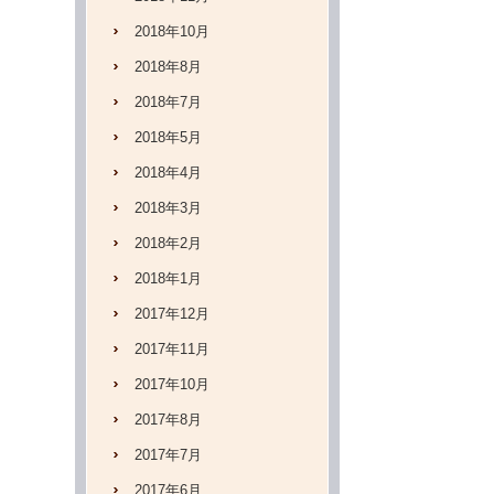
2018年10月
2018年8月
2018年7月
2018年5月
2018年4月
2018年3月
2018年2月
2018年1月
2017年12月
2017年11月
2017年10月
2017年8月
2017年7月
2017年6月