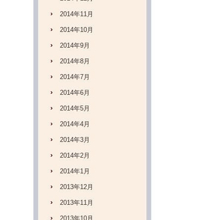
2014年11月
2014年10月
2014年9月
2014年8月
2014年7月
2014年6月
2014年5月
2014年4月
2014年3月
2014年2月
2014年1月
2013年12月
2013年11月
2013年10月