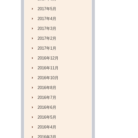
2017年5月
2017年4月
2017年3月
2017年2月
2017年1月
2016年12月
2016年11月
2016年10月
2016年8月
2016年7月
2016年6月
2016年5月
2016年4月
2016年3月