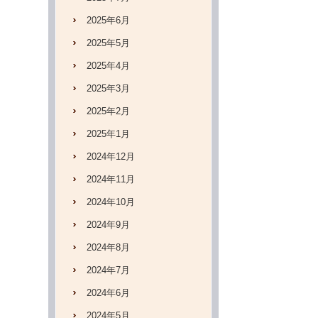
2025年6月
2025年5月
2025年4月
2025年3月
2025年2月
2025年1月
2024年12月
2024年11月
2024年10月
2024年9月
2024年8月
2024年7月
2024年6月
2024年5月