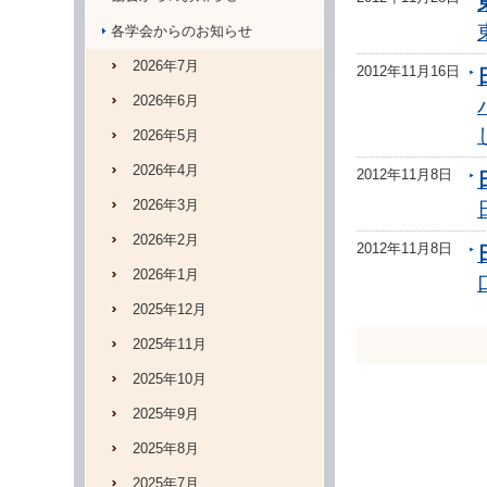
各学会からのお知らせ
2026年7月
2012年11月16日
2026年6月
2026年5月
2026年4月
2012年11月8日
2026年3月
2026年2月
2012年11月8日
2026年1月
2025年12月
2025年11月
2025年10月
2025年9月
2025年8月
2025年7月