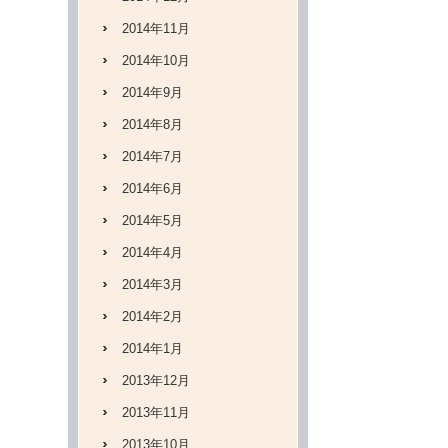
2014年11月
2014年10月
2014年9月
2014年8月
2014年7月
2014年6月
2014年5月
2014年4月
2014年3月
2014年2月
2014年1月
2013年12月
2013年11月
2013年10月