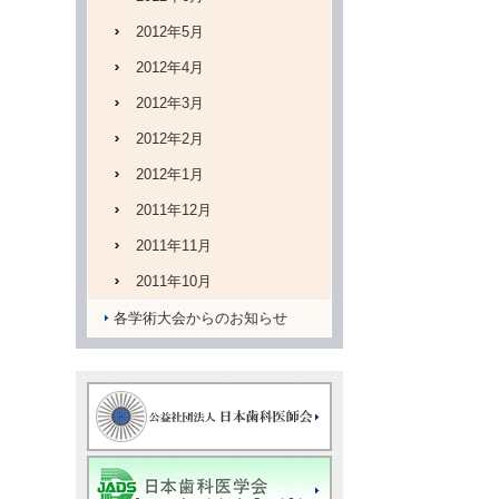
2012年5月
2012年4月
2012年3月
2012年2月
2012年1月
2011年12月
2011年11月
2011年10月
各学術大会からのお知らせ