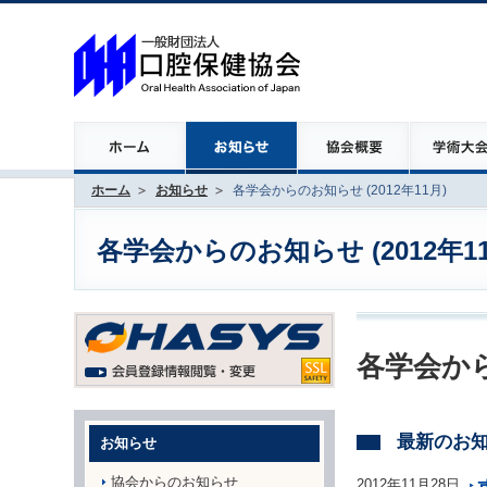
ホーム
お知らせ
各学会からのお知らせ (2012年11月)
各学会からのお知らせ (2012年11
各学会から
最新のお
お知らせ
協会からのお知らせ
2012年11月28日