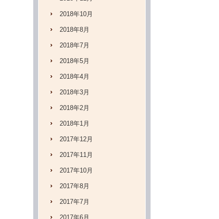
2018年10月
2018年8月
2018年7月
2018年5月
2018年4月
2018年3月
2018年2月
2018年1月
2017年12月
2017年11月
2017年10月
2017年8月
2017年7月
2017年6月