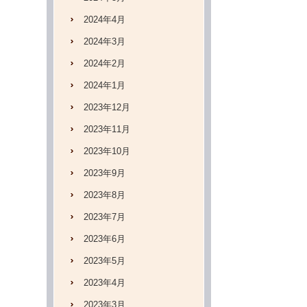
2024年4月
2024年3月
2024年2月
2024年1月
2023年12月
2023年11月
2023年10月
2023年9月
2023年8月
2023年7月
2023年6月
2023年5月
2023年4月
2023年3月