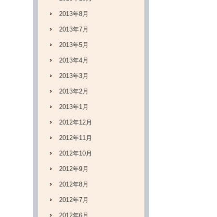
2013年8月
2013年7月
2013年5月
2013年4月
2013年3月
2013年2月
2013年1月
2012年12月
2012年11月
2012年10月
2012年9月
2012年8月
2012年7月
2012年6月