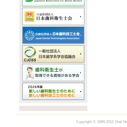
Copyright © 1999-2011 Oral Hea