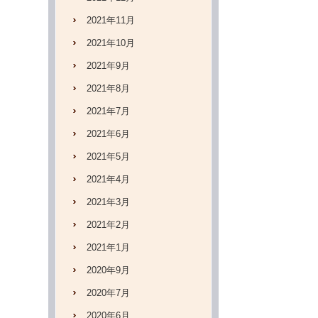
2021年11月
2021年10月
2021年9月
2021年8月
2021年7月
2021年6月
2021年5月
2021年4月
2021年3月
2021年2月
2021年1月
2020年9月
2020年7月
2020年6月