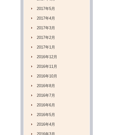
2017年5月
2017年4月
2017年3月
2017年2月
2017年1月
2016年12月
2016年11月
2016年10月
2016年8月
2016年7月
2016年6月
2016年5月
2016年4月
2016年3月