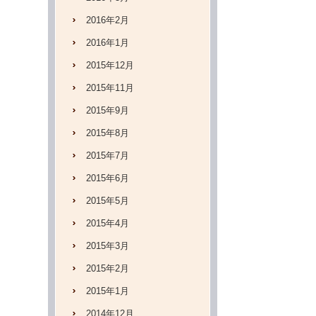
2016年2月
2016年1月
2015年12月
2015年11月
2015年9月
2015年8月
2015年7月
2015年6月
2015年5月
2015年4月
2015年3月
2015年2月
2015年1月
2014年12月