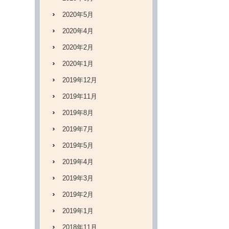
2020年5月
2020年4月
2020年2月
2020年1月
2019年12月
2019年11月
2019年8月
2019年7月
2019年5月
2019年4月
2019年3月
2019年2月
2019年1月
2018年11月