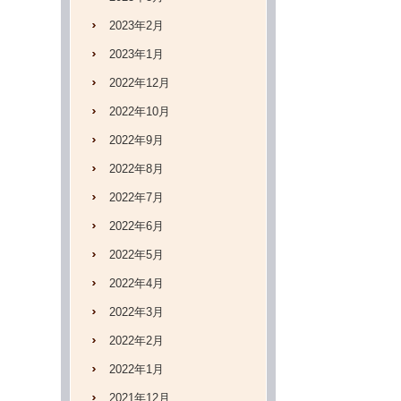
2023年2月
2023年1月
2022年12月
2022年10月
2022年9月
2022年8月
2022年7月
2022年6月
2022年5月
2022年4月
2022年3月
2022年2月
2022年1月
2021年12月