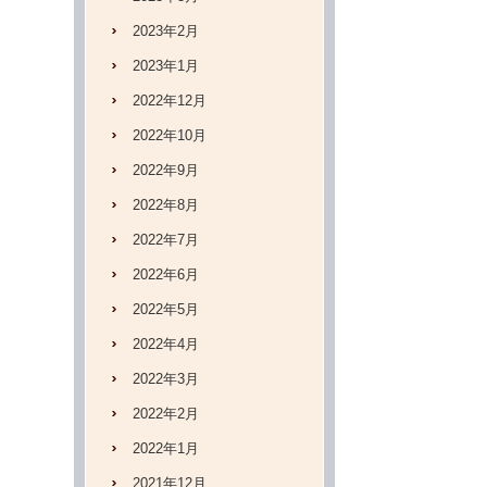
2023年2月
2023年1月
2022年12月
2022年10月
2022年9月
2022年8月
2022年7月
2022年6月
2022年5月
2022年4月
2022年3月
2022年2月
2022年1月
2021年12月