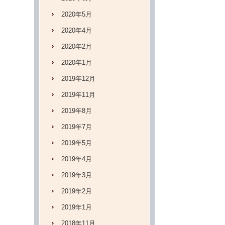
2020年5月
2020年4月
2020年2月
2020年1月
2019年12月
2019年11月
2019年8月
2019年7月
2019年5月
2019年4月
2019年3月
2019年2月
2019年1月
2018年11月