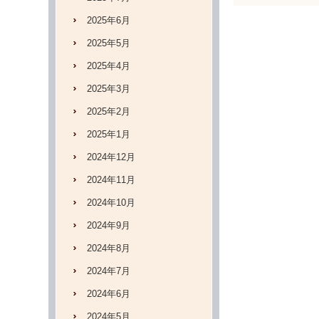
2025年6月
2025年5月
2025年4月
2025年3月
2025年2月
2025年1月
2024年12月
2024年11月
2024年10月
2024年9月
2024年8月
2024年7月
2024年6月
2024年5月