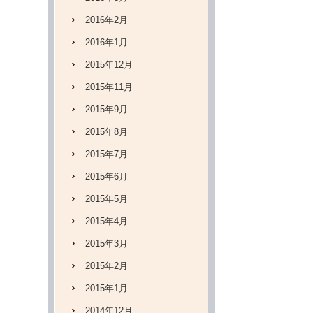
2016年2月
2016年1月
2015年12月
2015年11月
2015年9月
2015年8月
2015年7月
2015年6月
2015年5月
2015年4月
2015年3月
2015年2月
2015年1月
2014年12月