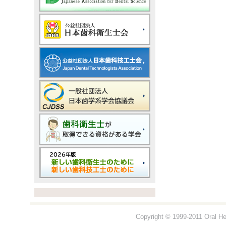
Copyright © 1999-2011 Oral Hea