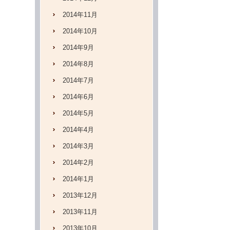
2014年11月
2014年10月
2014年9月
2014年8月
2014年7月
2014年6月
2014年5月
2014年4月
2014年3月
2014年2月
2014年1月
2013年12月
2013年11月
2013年10月