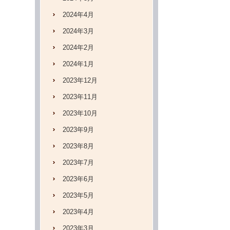
2024年4月
2024年3月
2024年2月
2024年1月
2023年12月
2023年11月
2023年10月
2023年9月
2023年8月
2023年7月
2023年6月
2023年5月
2023年4月
2023年3月