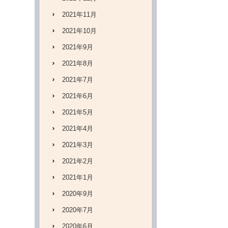
2021年11月
2021年10月
2021年9月
2021年8月
2021年7月
2021年6月
2021年5月
2021年4月
2021年3月
2021年2月
2021年1月
2020年9月
2020年7月
2020年6月