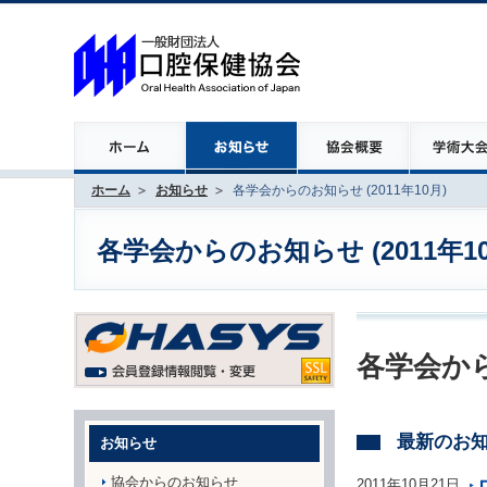
ホーム
お知らせ
各学会からのお知らせ (2011年10月)
各学会からのお知らせ (2011年10
各学会から
最新のお
お知らせ
協会からのお知らせ
2011年10月21日