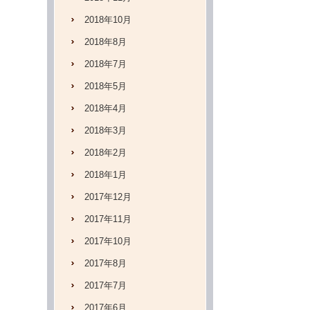
2018年10月
2018年8月
2018年7月
2018年5月
2018年4月
2018年3月
2018年2月
2018年1月
2017年12月
2017年11月
2017年10月
2017年8月
2017年7月
2017年6月