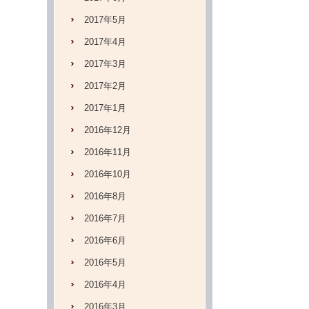
2017年5月
2017年4月
2017年3月
2017年2月
2017年1月
2016年12月
2016年11月
2016年10月
2016年8月
2016年7月
2016年6月
2016年5月
2016年4月
2016年3月