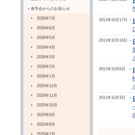
各学会からのお知らせ
2026年7月
2011年10月17日
2026年6月
2026年5月
2011年10月14日
2026年4月
2026年3月
2026年2月
2011年10月6日
2026年1月
2025年12月
2025年11月
2011年10月3日
2025年10月
2025年9月
2025年8月
2025年7月