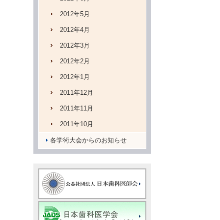
2012年5月
2012年4月
2012年3月
2012年2月
2012年1月
2011年12月
2011年11月
2011年10月
各学術大会からのお知らせ