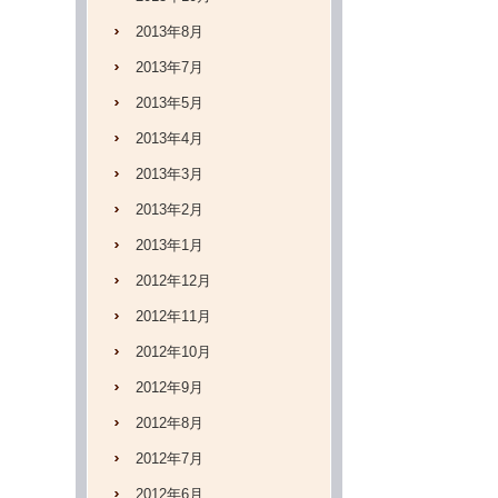
2013年8月
2013年7月
2013年5月
2013年4月
2013年3月
2013年2月
2013年1月
2012年12月
2012年11月
2012年10月
2012年9月
2012年8月
2012年7月
2012年6月