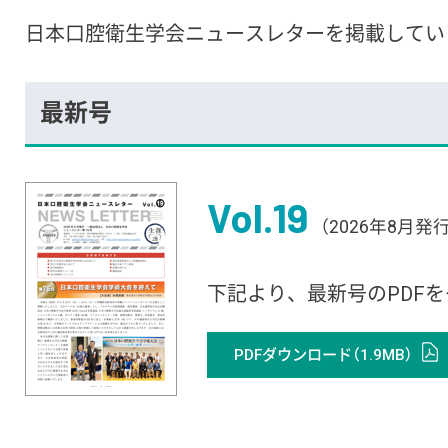
日本口腔衛生学会ニュースレターを掲載してい
最新号
Vol.19
（2026年8月発行
下記より、最新号のPDF
PDFダウンロード（1.9MB）