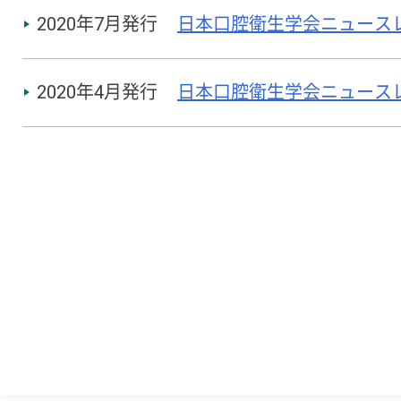
2020年7月発行
日本口腔衛生学会ニュースレター
2020年4月発行
日本口腔衛生学会ニュースレター