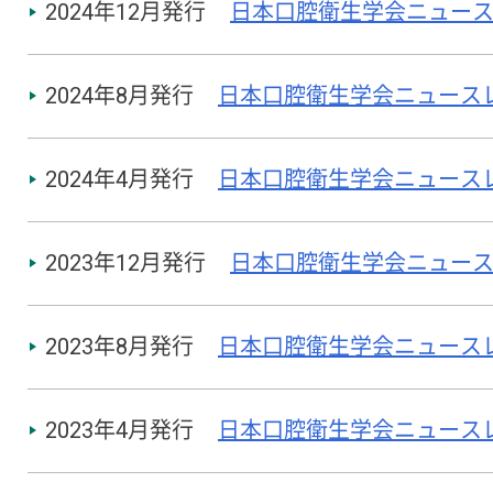
2024年12月発行
日本口腔衛生学会ニュースレタ
2024年8月発行
日本口腔衛生学会ニュースレター
2024年4月発行
日本口腔衛生学会ニュースレター
2023年12月発行
日本口腔衛生学会ニュースレタ
2023年8月発行
日本口腔衛生学会ニュースレター
2023年4月発行
日本口腔衛生学会ニュースレター