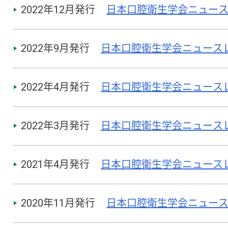
2022年12月発行
日本口腔衛生学会ニュースレタ
2022年9月発行
日本口腔衛生学会ニュースレター
2022年4月発行
日本口腔衛生学会ニュースレター
2022年3月発行
日本口腔衛生学会ニュースレター
2021年4月発行
日本口腔衛生学会ニュースレター
2020年11月発行
日本口腔衛生学会ニュースレタ