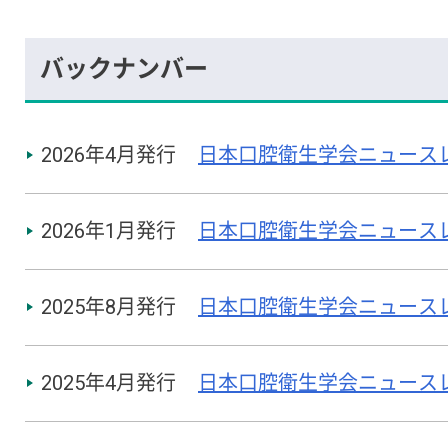
バックナンバー
2026年4月発行
日本口腔衛生学会ニュースレター
2026年1月発行
日本口腔衛生学会ニュースレター
2025年8月発行
日本口腔衛生学会ニュースレター
2025年4月発行
日本口腔衛生学会ニュースレター