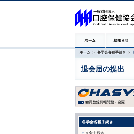
ホーム
各学会各種手続き
退会届の提出
各学会各種手続き
入会手続き