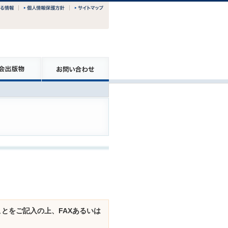
とをご記入の上、FAXあるいは
。