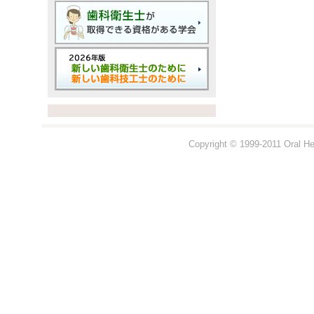
Copyright © 1999-2011 Oral Hea