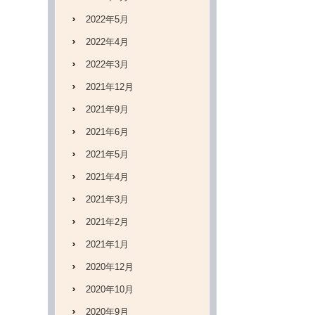
2022年5月
2022年4月
2022年3月
2021年12月
2021年9月
2021年6月
2021年5月
2021年4月
2021年3月
2021年2月
2021年1月
2020年12月
2020年10月
2020年9月