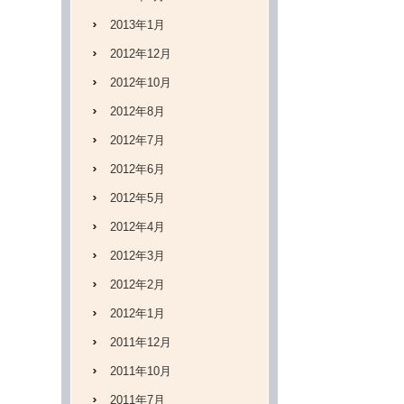
2013年1月
2012年12月
2012年10月
2012年8月
2012年7月
2012年6月
2012年5月
2012年4月
2012年3月
2012年2月
2012年1月
2011年12月
2011年10月
2011年7月