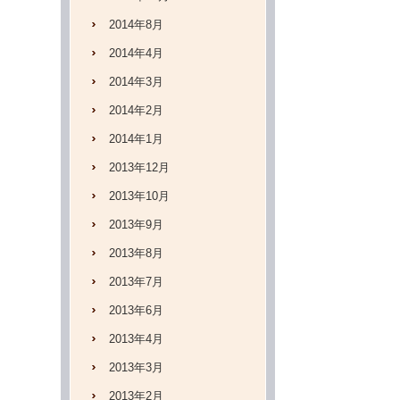
2014年8月
2014年4月
2014年3月
2014年2月
2014年1月
2013年12月
2013年10月
2013年9月
2013年8月
2013年7月
2013年6月
2013年4月
2013年3月
2013年2月