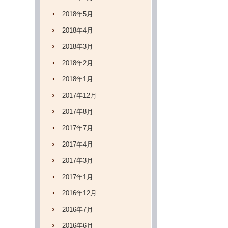
2018年5月
2018年4月
2018年3月
2018年2月
2018年1月
2017年12月
2017年8月
2017年7月
2017年4月
2017年3月
2017年1月
2016年12月
2016年7月
2016年6月