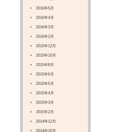
2016年5月
2016年4月
2016年3月
2016年2月
2015年12月
2015年10月
2015年8月
2015年6月
2015年5月
2015年4月
2015年3月
2015年2月
2014年12月
2014年10月