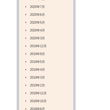
2020年7月
2020年6月
2020年5月
2020年4月
2020年3月
2019年12月
2019年8月
2019年5月
2019年4月
2019年3月
2019年2月
2018年12月
2018年10月
2018年6月