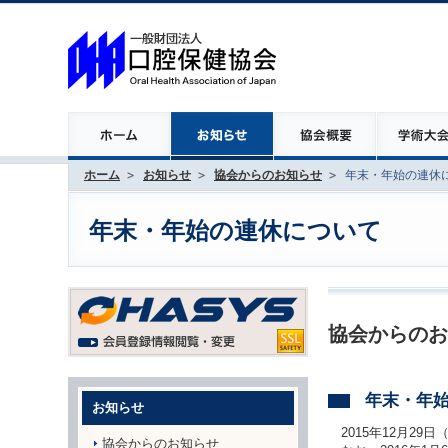
ホーム
お知らせ
協会からのお知らせ
年末・年始の連休
年末・年始の連休について
協会からのお
年末・年
お知らせ
2015年12月2
協会からのお知らせ