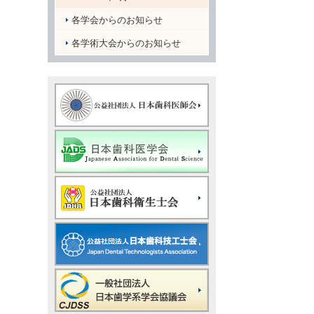
各学会からのお知らせ
各学術大会からのお知らせ