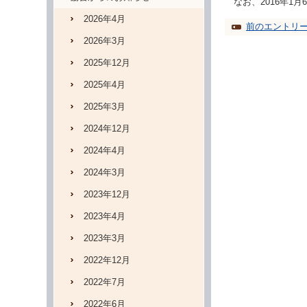
なお、2016年
2026年4月
前のエントリ
2026年3月
2025年12月
2025年4月
2025年3月
2024年12月
2024年4月
2024年3月
2023年12月
2023年4月
2023年3月
2022年12月
2022年7月
2022年6月