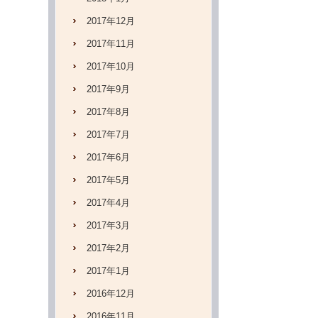
2017年12月
2017年11月
2017年10月
2017年9月
2017年8月
2017年7月
2017年6月
2017年5月
2017年4月
2017年3月
2017年2月
2017年1月
2016年12月
2016年11月