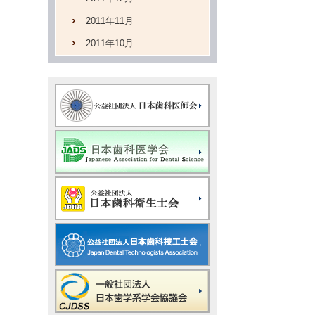
2011年11月
2011年10月