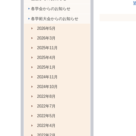
各学会からのお知らせ
各学術大会からのお知らせ
2026年5月
2026年3月
2025年11月
2025年4月
2025年1月
2024年11月
2024年10月
2022年8月
2022年7月
2022年5月
2022年4月
2022年2月