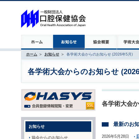
ホーム
お知らせ
各学術大会からのお知らせ (2026年5月)
各学術大会からのお知らせ (2026
各学術大会か
最新のお
お知らせ
2026年5月28日
協会からのお知らせ