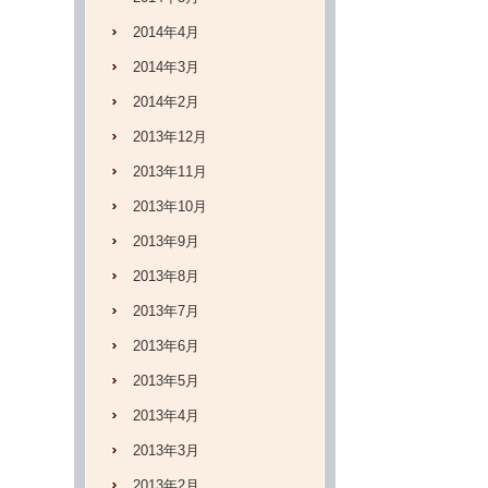
2014年4月
2014年3月
2014年2月
2013年12月
2013年11月
2013年10月
2013年9月
2013年8月
2013年7月
2013年6月
2013年5月
2013年4月
2013年3月
2013年2月