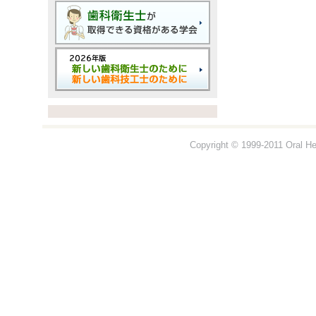
Copyright © 1999-2011 Oral Hea