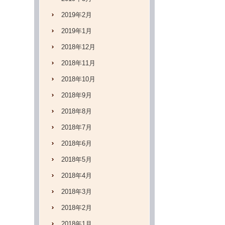
2019年2月
2019年1月
2018年12月
2018年11月
2018年10月
2018年9月
2018年8月
2018年7月
2018年6月
2018年5月
2018年4月
2018年3月
2018年2月
2018年1月