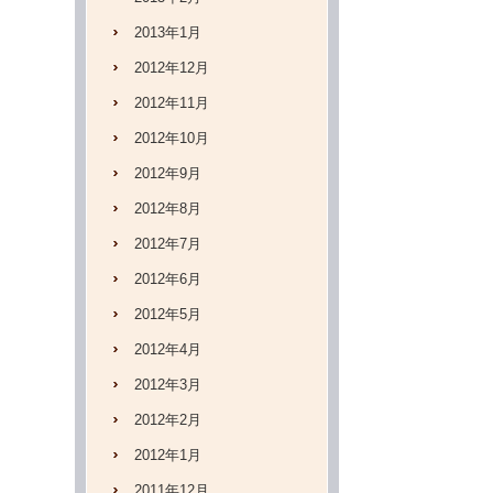
2013年1月
2012年12月
2012年11月
2012年10月
2012年9月
2012年8月
2012年7月
2012年6月
2012年5月
2012年4月
2012年3月
2012年2月
2012年1月
2011年12月