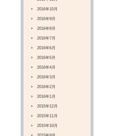
2016年10月
2016年9月
2016年8月
2016年7月
2016年6月
2016年5月
2016年4月
2016年3月
2016年2月
2016年1月
2015年12月
2015年11月
2015年10月
2015年9月