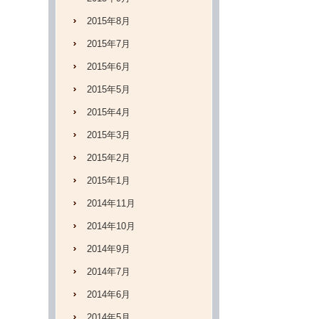
2015年8月
2015年7月
2015年6月
2015年5月
2015年4月
2015年3月
2015年2月
2015年1月
2014年11月
2014年10月
2014年9月
2014年7月
2014年6月
2014年5月