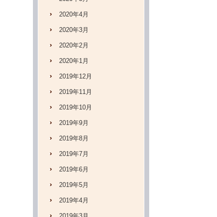
2020年4月
2020年3月
2020年2月
2020年1月
2019年12月
2019年11月
2019年10月
2019年9月
2019年8月
2019年7月
2019年6月
2019年5月
2019年4月
2019年3月