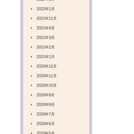
2022年1月
2021年11月
2021年4月
2021年3月
2021年2月
2021年1月
2020年12月
2020年11月
2020年10月
2020年9月
2020年8月
2020年7月
2020年6月
2020年5月