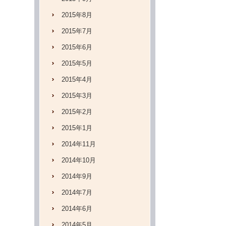
2015年8月
2015年7月
2015年6月
2015年5月
2015年4月
2015年3月
2015年2月
2015年1月
2014年11月
2014年10月
2014年9月
2014年7月
2014年6月
2014年5月