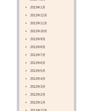
2013年1月
2012年12月
2012年11月
2012年10月
2012年9月
2012年8月
2012年7月
2012年6月
2012年5月
2012年4月
2012年3月
2012年2月
2012年1月
2011年12月