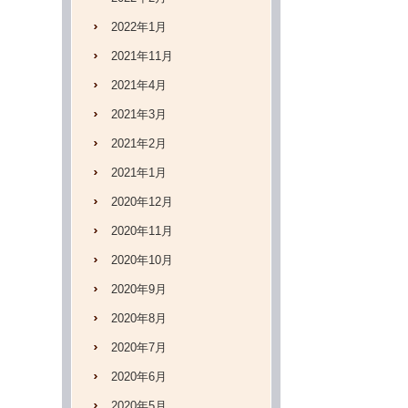
2022年1月
2021年11月
2021年4月
2021年3月
2021年2月
2021年1月
2020年12月
2020年11月
2020年10月
2020年9月
2020年8月
2020年7月
2020年6月
2020年5月