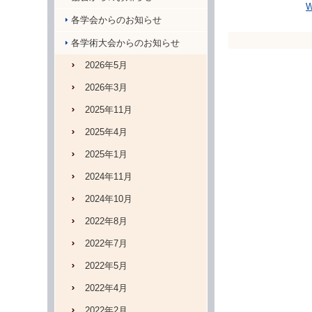
各学会からのお知らせ
各学術大会からのお知らせ
2026年5月
2026年3月
2025年11月
2025年4月
2025年1月
2024年11月
2024年10月
2022年8月
2022年7月
2022年5月
2022年4月
2022年2月