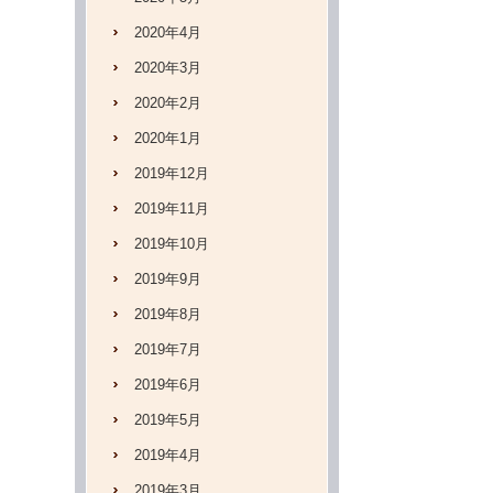
2020年4月
2020年3月
2020年2月
2020年1月
2019年12月
2019年11月
2019年10月
2019年9月
2019年8月
2019年7月
2019年6月
2019年5月
2019年4月
2019年3月