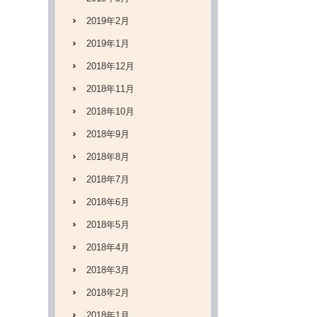
2019年2月
2019年1月
2018年12月
2018年11月
2018年10月
2018年9月
2018年8月
2018年7月
2018年6月
2018年5月
2018年4月
2018年3月
2018年2月
2018年1月