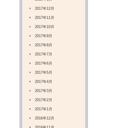
2017年12月
2017年11月
2017年10月
2017年9月
2017年8月
2017年7月
2017年6月
2017年5月
2017年4月
2017年3月
2017年2月
2017年1月
2016年12月
2016年11月