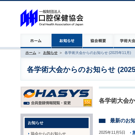
ホーム
お知らせ
各学術大会からのお知らせ (2025年11月)
各学術大会からのお知らせ (2025
各学術大会か
最新のお
お知らせ
2025年11月5日
協会からのお知らせ