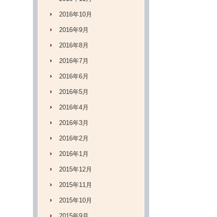
2016年10月
2016年9月
2016年8月
2016年7月
2016年6月
2016年5月
2016年4月
2016年3月
2016年2月
2016年1月
2015年12月
2015年11月
2015年10月
2015年9月