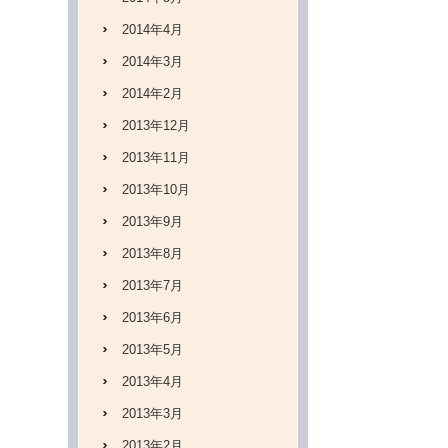
2014年4月
2014年3月
2014年2月
2013年12月
2013年11月
2013年10月
2013年9月
2013年8月
2013年7月
2013年6月
2013年5月
2013年4月
2013年3月
2013年2月