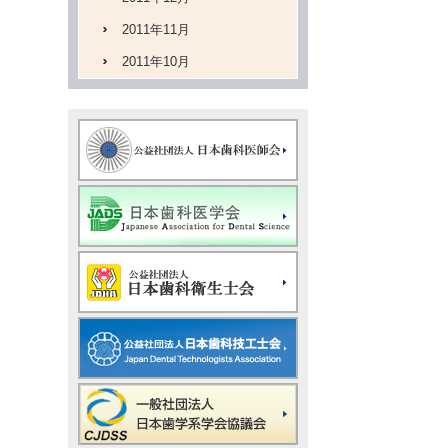
2011年11月
2011年10月