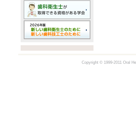
Copyright © 1999-2011 Oral Hea