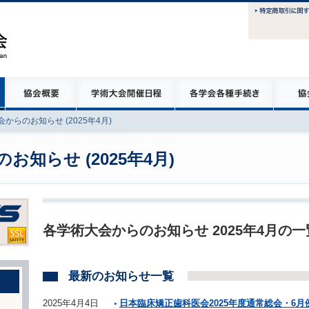
からのお知らせ (2025年4月)
知らせ (2025年4月)
各学術大会からのお知らせ 2025年4月の
最新のお知らせ一覧
2025年4月4日
日本臨床矯正歯科医会2025年度通常総会・6月