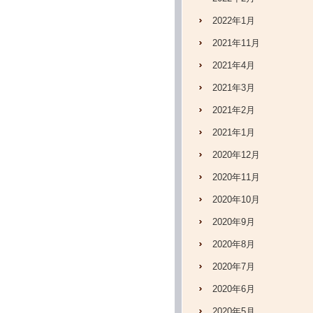
2022年1月
2021年11月
2021年4月
2021年3月
2021年2月
2021年1月
2020年12月
2020年11月
2020年10月
2020年9月
2020年8月
2020年7月
2020年6月
2020年5月