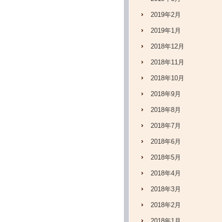
2019年2月
2019年1月
2018年12月
2018年11月
2018年10月
2018年9月
2018年8月
2018年7月
2018年6月
2018年5月
2018年4月
2018年3月
2018年2月
2018年1月