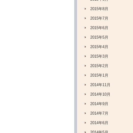
2015年8月
2015年7月
2015年6月
2015年5月
2015年4月
2015年3月
2015年2月
2015年1月
2014年11月
2014年10月
2014年9月
2014年7月
2014年6月
2014年5月