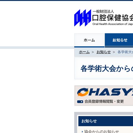
ホーム
お知らせ
各学術大会
各学術大会からのお
お知らせ
協会からのお知らせ