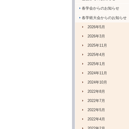
各学会からのお知らせ
各学術大会からのお知らせ
2026年5月
2026年3月
2025年11月
2025年4月
2025年1月
2024年11月
2024年10月
2022年8月
2022年7月
2022年5月
2022年4月
2022年2月