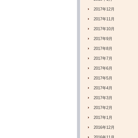
2017年12月
2017年11月
2017年10月
2017年9月
2017年8月
2017年7月
2017年6月
2017年5月
2017年4月
2017年3月
2017年2月
2017年1月
2016年12月
2016年11月