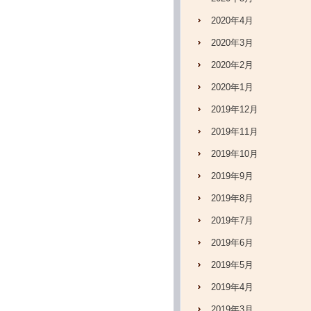
2020年4月
2020年3月
2020年2月
2020年1月
2019年12月
2019年11月
2019年10月
2019年9月
2019年8月
2019年7月
2019年6月
2019年5月
2019年4月
2019年3月