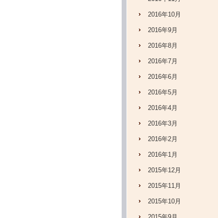
2016年10月
2016年9月
2016年8月
2016年7月
2016年6月
2016年5月
2016年4月
2016年3月
2016年2月
2016年1月
2015年12月
2015年11月
2015年10月
2015年9月