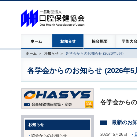
ホーム
お知らせ
各学会からのお知らせ (2026年5月)
各学会からのお知らせ (2026年5
各学会からの
最新のお
お知らせ
2026年5月26日
協会からのお知らせ