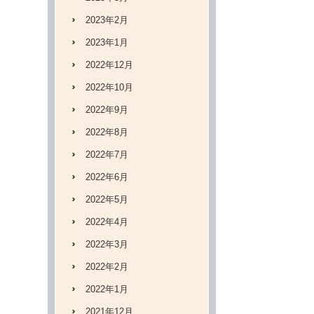
2023年2月
2023年1月
2022年12月
2022年10月
2022年9月
2022年8月
2022年7月
2022年6月
2022年5月
2022年4月
2022年3月
2022年2月
2022年1月
2021年12月