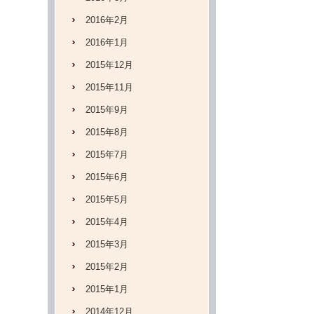
2016年2月
2016年1月
2015年12月
2015年11月
2015年9月
2015年8月
2015年7月
2015年6月
2015年5月
2015年4月
2015年3月
2015年2月
2015年1月
2014年12月