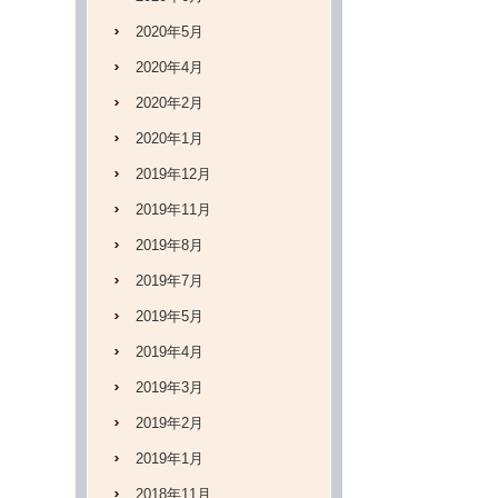
2020年5月
2020年4月
2020年2月
2020年1月
2019年12月
2019年11月
2019年8月
2019年7月
2019年5月
2019年4月
2019年3月
2019年2月
2019年1月
2018年11月