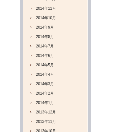
2014年11月
2014年10月
2014年9月
2014年8月
2014年7月
2014年6月
2014年5月
2014年4月
2014年3月
2014年2月
2014年1月
2013年12月
2013年11月
2013年10月