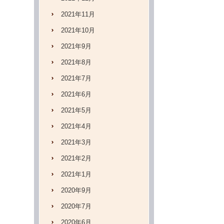
2021年11月
2021年10月
2021年9月
2021年8月
2021年7月
2021年6月
2021年5月
2021年4月
2021年3月
2021年2月
2021年1月
2020年9月
2020年7月
2020年6月