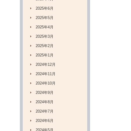
2025年6月
2025年5月
2025年4月
2025年3月
2025年2月
2025年1月
2024年12月
2024年11月
2024年10月
2024年9月
2024年8月
2024年7月
2024年6月
2024年5月