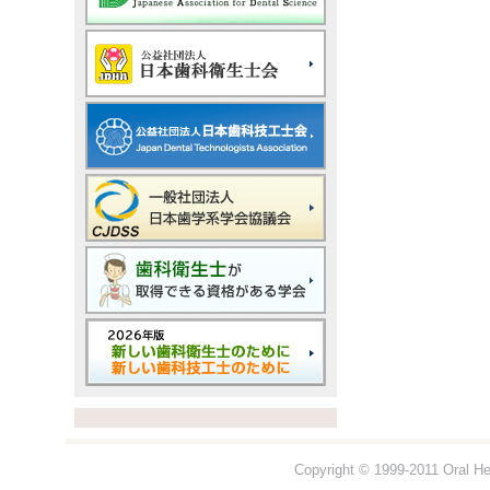
Copyright © 1999-2011 Oral Hea