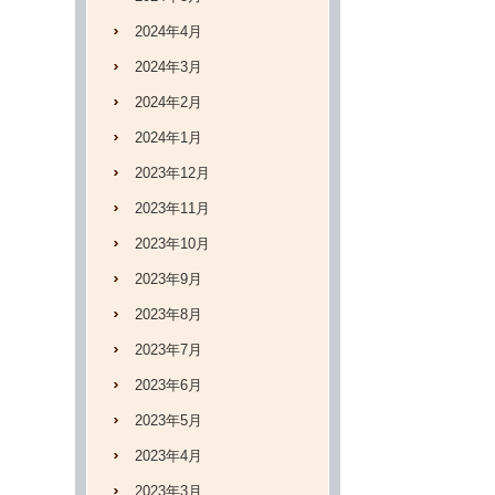
2024年4月
2024年3月
2024年2月
2024年1月
2023年12月
2023年11月
2023年10月
2023年9月
2023年8月
2023年7月
2023年6月
2023年5月
2023年4月
2023年3月