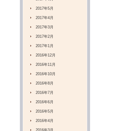
2017年5月
2017年4月
2017年3月
2017年2月
2017年1月
2016年12月
2016年11月
2016年10月
2016年8月
2016年7月
2016年6月
2016年5月
2016年4月
2016年3月