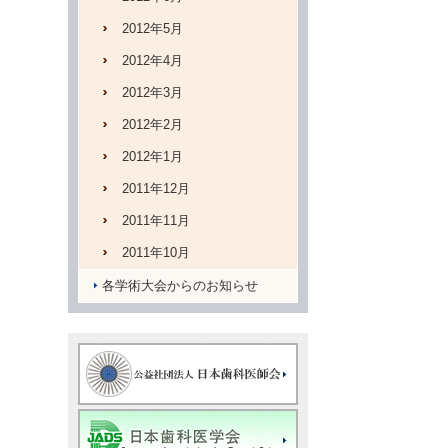
2012年5月
2012年4月
2012年3月
2012年2月
2012年1月
2011年12月
2011年11月
2011年10月
各学術大会からのお知らせ