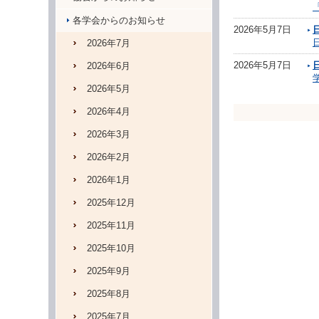
「
各学会からのお知らせ
2026年5月7日
2026年7月
2026年5月7日
2026年6月
学
2026年5月
2026年4月
2026年3月
2026年2月
2026年1月
2025年12月
2025年11月
2025年10月
2025年9月
2025年8月
2025年7月