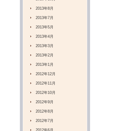
2013年8月
2013年7月
2013年5月
2013年4月
2013年3月
2013年2月
2013年1月
2012年12月
2012年11月
2012年10月
2012年9月
2012年8月
2012年7月
2012年6月