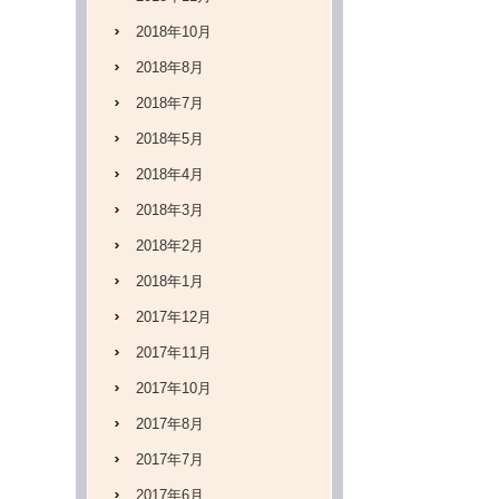
2018年10月
2018年8月
2018年7月
2018年5月
2018年4月
2018年3月
2018年2月
2018年1月
2017年12月
2017年11月
2017年10月
2017年8月
2017年7月
2017年6月