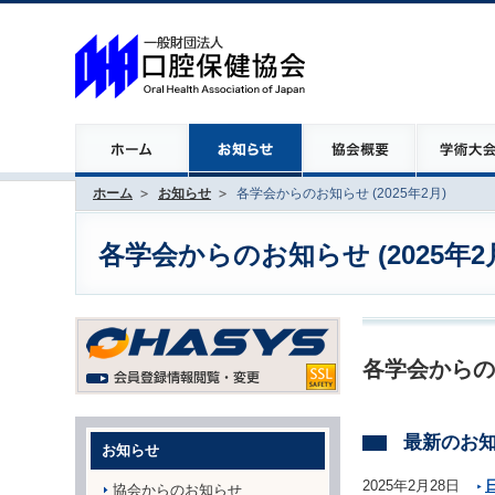
ホーム
お知らせ
各学会からのお知らせ (2025年2月)
各学会からのお知らせ (2025年2
各学会からの
最新のお
お知らせ
2025年2月28日
協会からのお知らせ