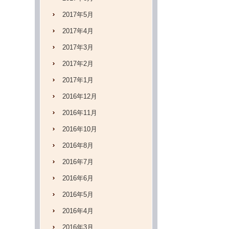
2017年5月
2017年4月
2017年3月
2017年2月
2017年1月
2016年12月
2016年11月
2016年10月
2016年8月
2016年7月
2016年6月
2016年5月
2016年4月
2016年3月