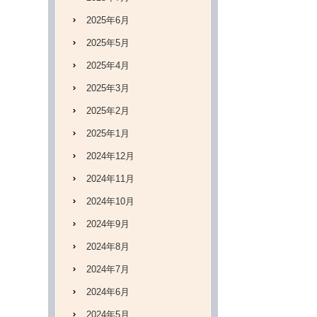
2025年6月
2025年5月
2025年4月
2025年3月
2025年2月
2025年1月
2024年12月
2024年11月
2024年10月
2024年9月
2024年8月
2024年7月
2024年6月
2024年5月