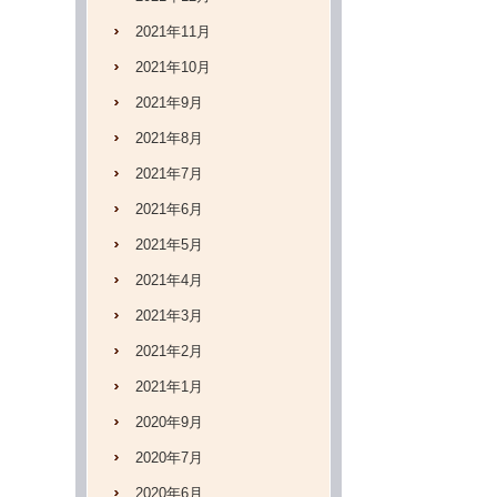
2021年11月
2021年10月
2021年9月
2021年8月
2021年7月
2021年6月
2021年5月
2021年4月
2021年3月
2021年2月
2021年1月
2020年9月
2020年7月
2020年6月