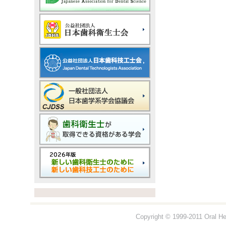
Copyright © 1999-2011 Oral Hea