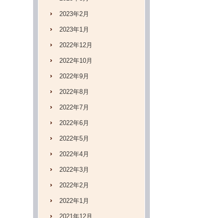
2023年2月
2023年1月
2022年12月
2022年10月
2022年9月
2022年8月
2022年7月
2022年6月
2022年5月
2022年4月
2022年3月
2022年2月
2022年1月
2021年12月