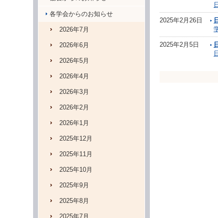
各学会からのお知らせ
2025年2月26日
学
2026年7月
2025年2月5日
2026年6月
2026年5月
2026年4月
2026年3月
2026年2月
2026年1月
2025年12月
2025年11月
2025年10月
2025年9月
2025年8月
2025年7月