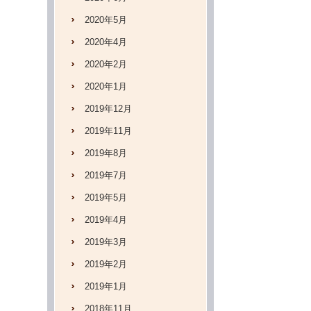
2020年5月
2020年4月
2020年2月
2020年1月
2019年12月
2019年11月
2019年8月
2019年7月
2019年5月
2019年4月
2019年3月
2019年2月
2019年1月
2018年11月