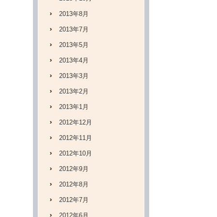
2013年8月
2013年7月
2013年5月
2013年4月
2013年3月
2013年2月
2013年1月
2012年12月
2012年11月
2012年10月
2012年9月
2012年8月
2012年7月
2012年6月