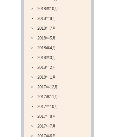
2018年10月
2018年8月
2018年7月
2018年5月
2018年4月
2018年3月
2018年2月
2018年1月
2017年12月
2017年11月
2017年10月
2017年8月
2017年7月
2017年6月