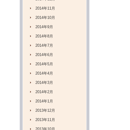
2014年11月
2014年10月
2014年9月
2014年8月
2014年7月
2014年6月
2014年5月
2014年4月
2014年3月
2014年2月
2014年1月
2013年12月
2013年11月
2013年10月