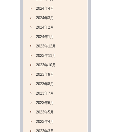
2024年4月
2024年3月
2024年2月
2024年1月
2023年12月
2023年11月
2023年10月
2023年9月
2023年8月
2023年7月
2023年6月
2023年5月
2023年4月
2023年3月