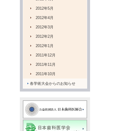
2012年5月
2012年4月
2012年3月
2012年2月
2012年1月
2011年12月
2011年11月
2011年10月
各学術大会からのお知らせ