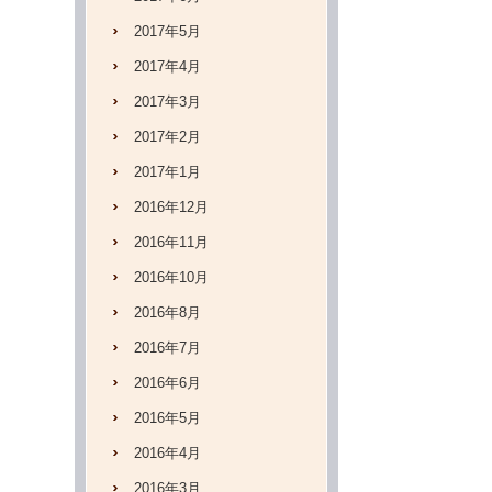
2017年5月
2017年4月
2017年3月
2017年2月
2017年1月
2016年12月
2016年11月
2016年10月
2016年8月
2016年7月
2016年6月
2016年5月
2016年4月
2016年3月