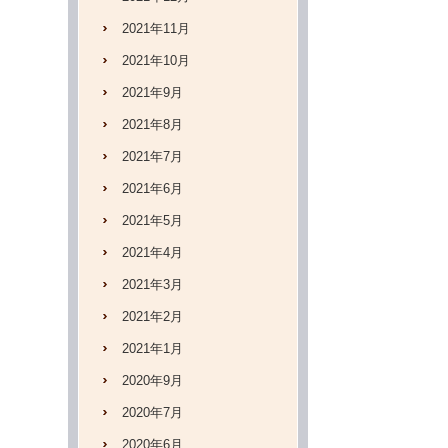
2021年11月
2021年10月
2021年9月
2021年8月
2021年7月
2021年6月
2021年5月
2021年4月
2021年3月
2021年2月
2021年1月
2020年9月
2020年7月
2020年6月