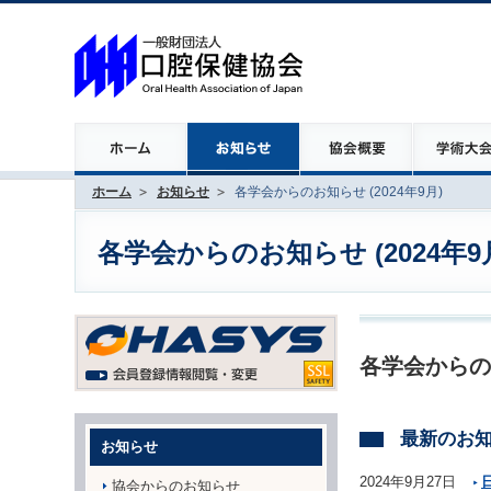
ホーム
お知らせ
各学会からのお知らせ (2024年9月)
各学会からのお知らせ (2024年9
各学会からの
最新のお
お知らせ
2024年9月27日
協会からのお知らせ