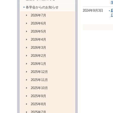
学
各学会からのお知らせ
2024年9月3日
2026年7月
2026年6月
2026年5月
2026年4月
2026年3月
2026年2月
2026年1月
2025年12月
2025年11月
2025年10月
2025年9月
2025年8月
2025年7月