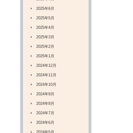
2025年6月
2025年5月
2025年4月
2025年3月
2025年2月
2025年1月
2024年12月
2024年11月
2024年10月
2024年9月
2024年8月
2024年7月
2024年6月
2024年5月