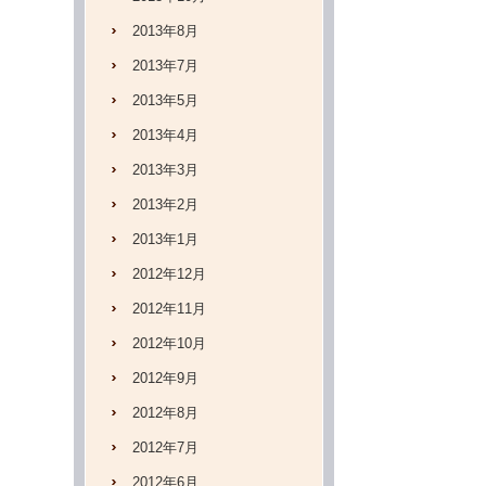
2013年8月
2013年7月
2013年5月
2013年4月
2013年3月
2013年2月
2013年1月
2012年12月
2012年11月
2012年10月
2012年9月
2012年8月
2012年7月
2012年6月