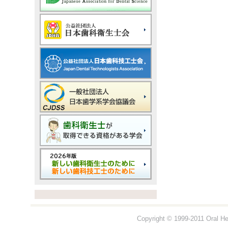
Copyright © 1999-2011 Oral Hea