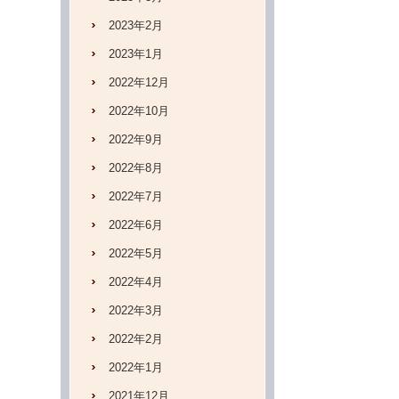
2023年2月
2023年1月
2022年12月
2022年10月
2022年9月
2022年8月
2022年7月
2022年6月
2022年5月
2022年4月
2022年3月
2022年2月
2022年1月
2021年12月