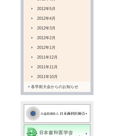
2012年5月
2012年4月
2012年3月
2012年2月
2012年1月
2011年12月
2011年11月
2011年10月
各学術大会からのお知らせ