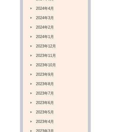
2024年4月
2024年3月
2024年2月
2024年1月
2023年12月
2023年11月
2023年10月
2023年9月
2023年8月
2023年7月
2023年6月
2023年5月
2023年4月
2023年3月