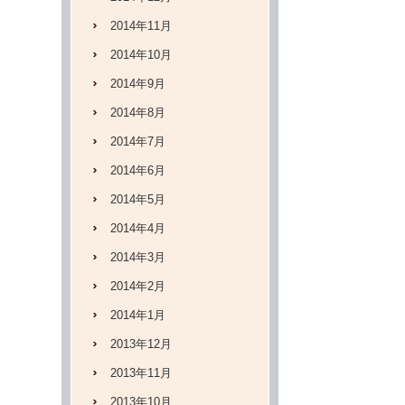
2014年11月
2014年10月
2014年9月
2014年8月
2014年7月
2014年6月
2014年5月
2014年4月
2014年3月
2014年2月
2014年1月
2013年12月
2013年11月
2013年10月