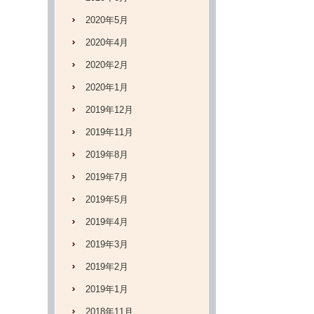
2020年5月
2020年4月
2020年2月
2020年1月
2019年12月
2019年11月
2019年8月
2019年7月
2019年5月
2019年4月
2019年3月
2019年2月
2019年1月
2018年11月