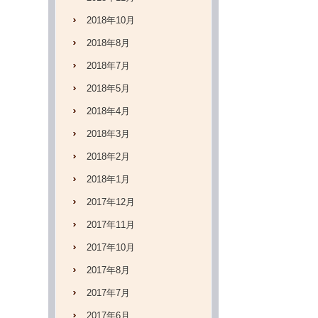
2018年10月
2018年8月
2018年7月
2018年5月
2018年4月
2018年3月
2018年2月
2018年1月
2017年12月
2017年11月
2017年10月
2017年8月
2017年7月
2017年6月