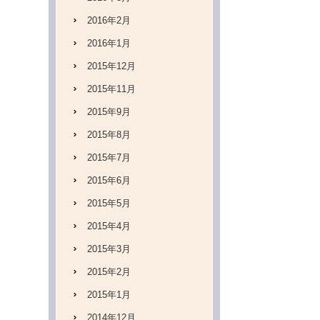
2016年2月
2016年1月
2015年12月
2015年11月
2015年9月
2015年8月
2015年7月
2015年6月
2015年5月
2015年4月
2015年3月
2015年2月
2015年1月
2014年12月