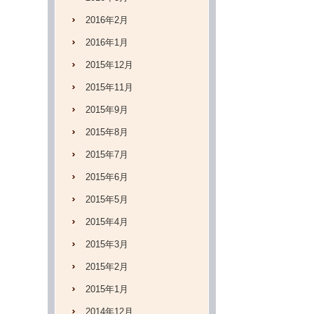
2016年2月
2016年1月
2015年12月
2015年11月
2015年9月
2015年8月
2015年7月
2015年6月
2015年5月
2015年4月
2015年3月
2015年2月
2015年1月
2014年12月