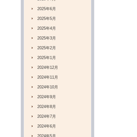
2025年6月
2025年5月
2025年4月
2025年3月
2025年2月
2025年1月
2024年12月
2024年11月
2024年10月
2024年9月
2024年8月
2024年7月
2024年6月
2024年5月