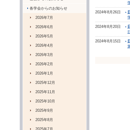
各学会からのお知らせ
2024年8月26日
2026年7月
2024年8月20日
2026年6月
2026年5月
2024年8月15日
2026年4月
2026年3月
2026年2月
2026年1月
2025年12月
2025年11月
2025年10月
2025年9月
2025年8月
2025年7月