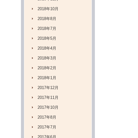
2018年10月
2018年8月
2018年7月
2018年5月
2018年4月
2018年3月
2018年2月
2018年1月
2017年12月
2017年11月
2017年10月
2017年8月
2017年7月
2017年6月