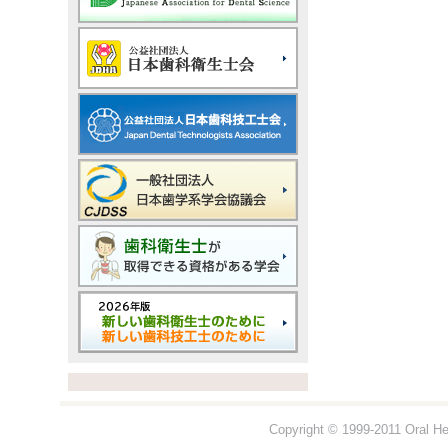
Copyright © 1999-2011 Oral Hea