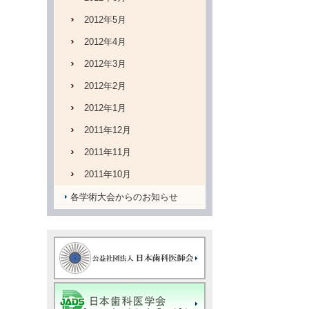
2012年5月
2012年4月
2012年3月
2012年2月
2012年1月
2011年12月
2011年11月
2011年10月
各学術大会からのお知らせ