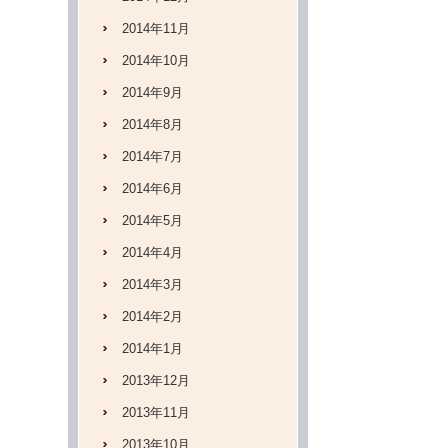
2014年11月
2014年10月
2014年9月
2014年8月
2014年7月
2014年6月
2014年5月
2014年4月
2014年3月
2014年2月
2014年1月
2013年12月
2013年11月
2013年10月