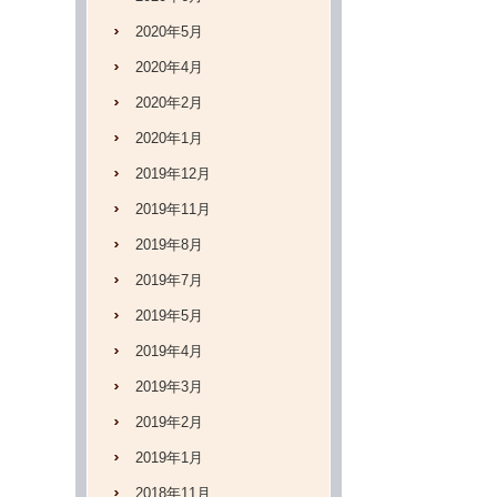
2020年5月
2020年4月
2020年2月
2020年1月
2019年12月
2019年11月
2019年8月
2019年7月
2019年5月
2019年4月
2019年3月
2019年2月
2019年1月
2018年11月