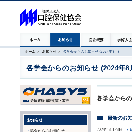
ホーム
お知らせ
各学会からのお知らせ (2024年8月)
各学会からのお知らせ (2024年8
各学会からの
最新のお
お知らせ
2024年8月28日
協会からのお知らせ