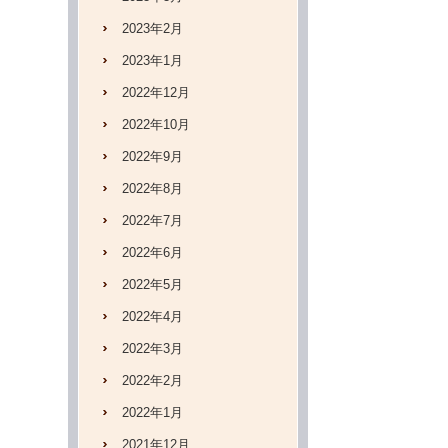
2023年2月
2023年1月
2022年12月
2022年10月
2022年9月
2022年8月
2022年7月
2022年6月
2022年5月
2022年4月
2022年3月
2022年2月
2022年1月
2021年12月