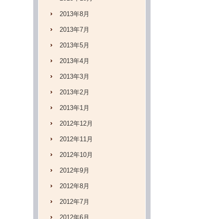
2013年8月
2013年7月
2013年5月
2013年4月
2013年3月
2013年2月
2013年1月
2012年12月
2012年11月
2012年10月
2012年9月
2012年8月
2012年7月
2012年6月