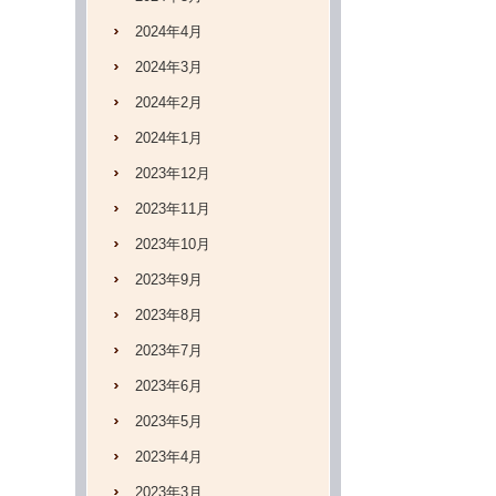
2024年4月
2024年3月
2024年2月
2024年1月
2023年12月
2023年11月
2023年10月
2023年9月
2023年8月
2023年7月
2023年6月
2023年5月
2023年4月
2023年3月