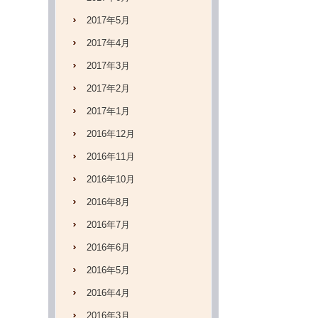
2017年5月
2017年4月
2017年3月
2017年2月
2017年1月
2016年12月
2016年11月
2016年10月
2016年8月
2016年7月
2016年6月
2016年5月
2016年4月
2016年3月