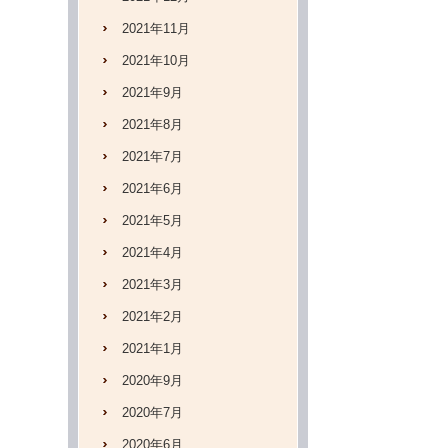
2021年11月
2021年10月
2021年9月
2021年8月
2021年7月
2021年6月
2021年5月
2021年4月
2021年3月
2021年2月
2021年1月
2020年9月
2020年7月
2020年6月