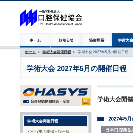
ホーム
学術大会開催日程
学術大会 2027年5月の開催日程
学術大会 2027年5月の開催日程
学術大会開催
2027年
学術大会開催日程
日本口腔衛生
2027年の開催日程一覧