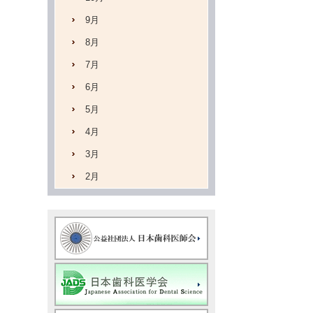
9月
8月
7月
6月
5月
4月
3月
2月