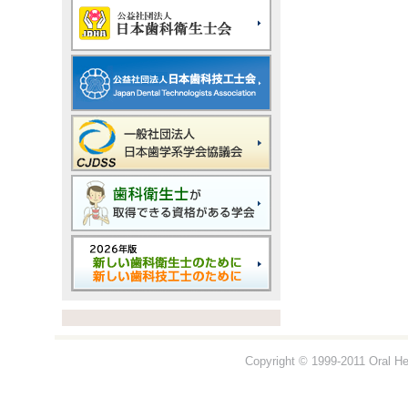
Copyright © 1999-2011 Oral Hea