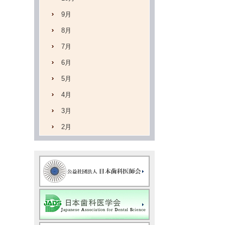
9月
8月
7月
6月
5月
4月
3月
2月