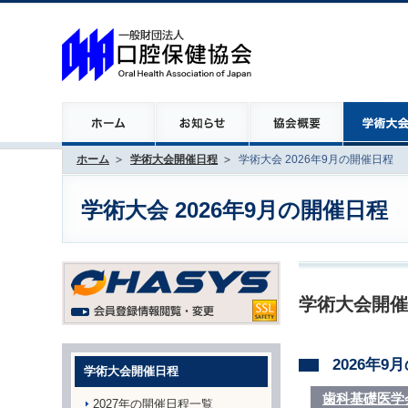
ホーム
学術大会開催日程
学術大会 2026年9月の開催日程
学術大会 2026年9月の開催日程
学術大会開催
2026年
学術大会開催日程
歯科基礎医学
2027年の開催日程一覧