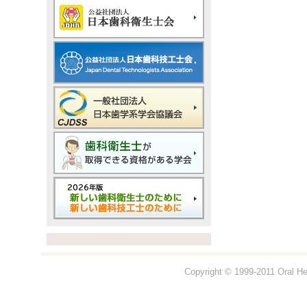
Copyright © 1999-2011 Oral Hea