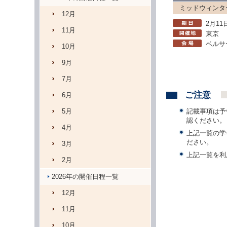
ミッドウィンター
12月
2月11
11月
東京
ベルサ
10月
9月
7月
ご注意
6月
記載事項は予
5月
認ください。
4月
上記一覧の学
ださい。
3月
上記一覧を利
2月
2026年の開催日程一覧
12月
11月
10月