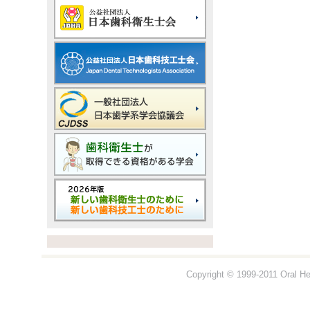
Copyright © 1999-2011 Oral Hea