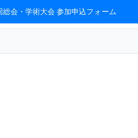
回総会・学術大会 参加申込フォーム