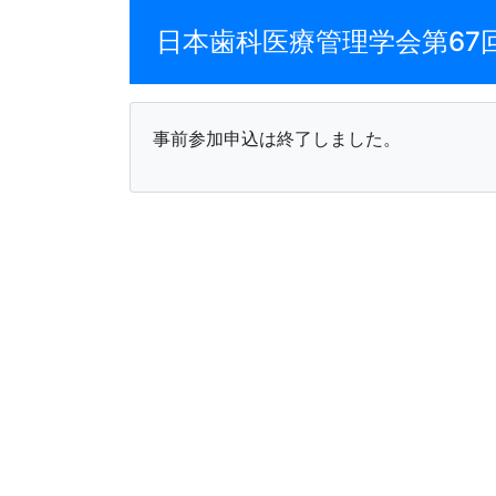
日本歯科医療管理学会第67
事前参加申込は終了しました。