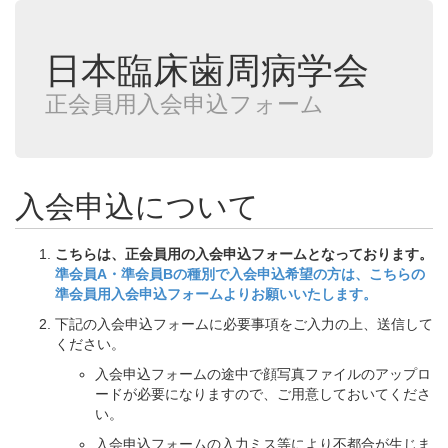
日本臨床歯周病学会
正会員用入会申込フォーム
入会申込について
こちらは、正会員用の入会申込フォームとなっております。
準会員A・準会員Bの種別で入会申込希望の方は、こちらの
準会員用入会申込フォームよりお願いいたします。
下記の入会申込フォームに必要事項をご入力の上、送信して
ください。
入会申込フォームの途中で顔写真ファイルのアップロ
ードが必要になりますので、ご用意しておいてくださ
い。
入会申込フォームの入力ミス等により不都合が生じま