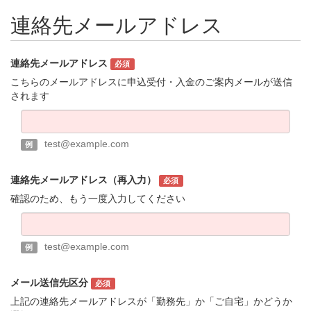
連絡先メールアドレス
連絡先メールアドレス
必須
こちらのメールアドレスに申込受付・入金のご案内メールが送信
されます
test@example.com
例
連絡先メールアドレス（再入力）
必須
確認のため、もう一度入力してください
test@example.com
例
メール送信先区分
必須
上記の連絡先メールアドレスが「勤務先」か「ご自宅」かどうか