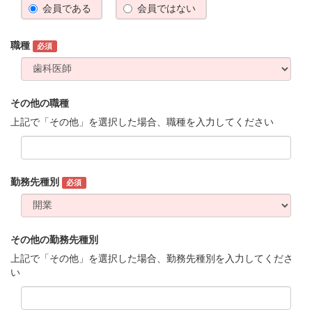
会員である
会員ではない
職種
必須
その他の職種
上記で「その他」を選択した場合、職種を入力してください
勤務先種別
必須
その他の勤務先種別
上記で「その他」を選択した場合、勤務先種別を入力してくださ
い