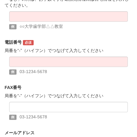
てください。
○○大学歯学部△△教室
例
電話番号
必須
局番を“-”（ハイフン）でつなげて入力してください
03-1234-5678
例
FAX番号
局番を“-”（ハイフン）でつなげて入力してください
03-1234-5678
例
メールアドレス